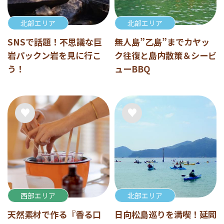
北部エリア
北部エリア
SNSで話題！不思議な巨
無人島”乙島”までカヤッ
岩パックン岩を見に行こ
ク往復と島内散策＆シービ
う！
ューBBQ
西部エリア
北部エリア
天然素材で作る『香る口
日向松島巡りを満喫！延岡