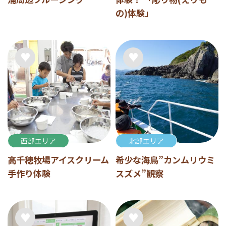
の)体験」
西部エリア
北部エリア
高千穂牧場アイスクリーム
希少な海鳥”カンムリウミ
手作り体験
スズメ”観察