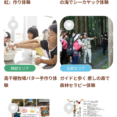
紅』作り体験
の海でシーカヤック体験
西部エリア
北部エリア
高千穂牧場バター手作り体
ガイドと歩く 癒しの森で
験
森林セラピー体験