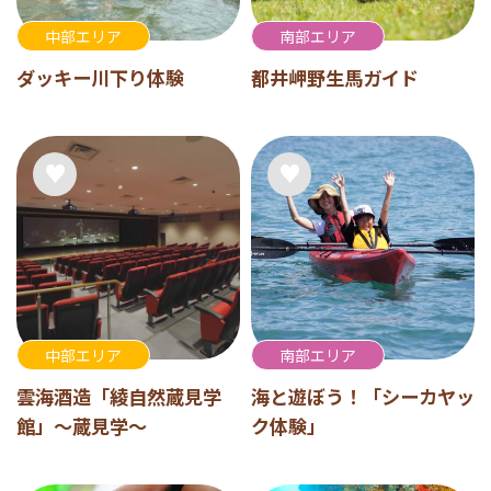
中部エリア
南部エリア
ダッキー川下り体験
都井岬野生馬ガイド
中部エリア
南部エリア
雲海酒造「綾自然蔵見学
海と遊ぼう！「シーカヤッ
館」～蔵見学～
ク体験」