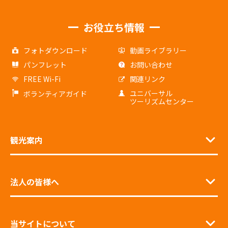
お役立ち情報
フォトダウンロード
動画ライブラリー
パンフレット
お問い合わせ
FREE Wi-Fi
関連リンク
ユニバーサル
ボランティアガイド
ツーリズムセンター
観光案内
法人の皆様へ
当サイトについて