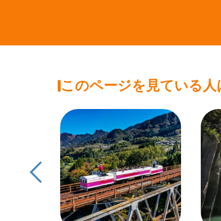
このページを見ている人