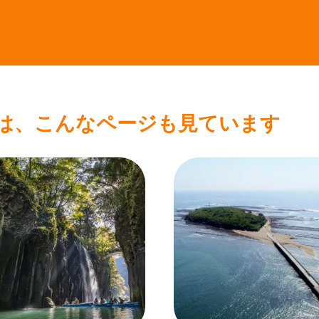
は、こんなページも見ています