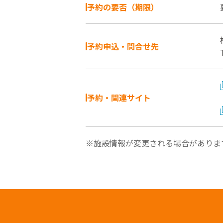
予約の要否（期限）
予約申込・問合せ先
予約・関連サイト
※施設情報が変更される場合がありま