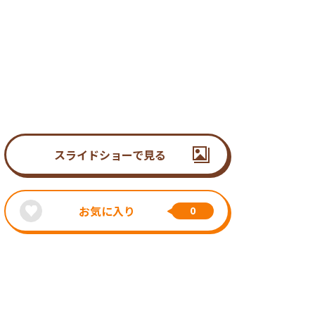
スライドショーで見る
お気に入り
0