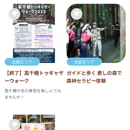
北部エリア
北部エリア
【終了】高千穂トゥギャザ
ガイドと歩く 癒しの森で
ーウォーク
森林セラピー体験
高千穂の冬の景色を楽しんでみ
ませんか！