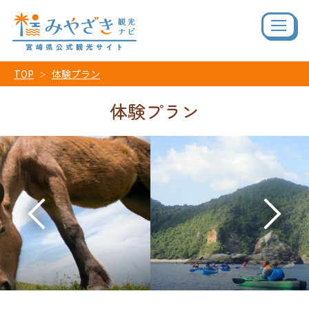
TOP
体験プラン
体験プラン