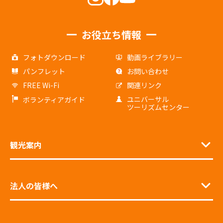
お役立ち情報
フォトダウンロード
動画ライブラリー
パンフレット
お問い合わせ
FREE Wi-Fi
関連リンク
ユニバーサル
ボランティアガイド
ツーリズムセンター
観光案内
法人の皆様へ