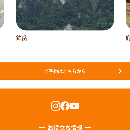
鉾岳
ご予約はこちらから
お役立ち情報