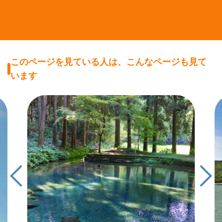
このページを見ている人は、こんなページも見て
います