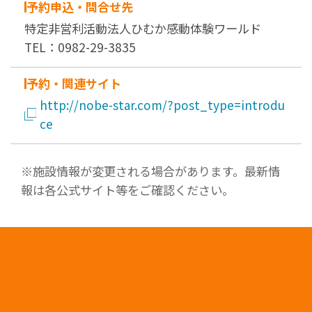
予約申込・問合せ先
特定非営利活動法人ひむか感動体験ワールド
TEL：0982-29-3835
予約・関連サイト
http://nobe-star.com/?post_type=introdu
ce
※施設情報が変更される場合があります。最新情
報は各公式サイト等をご確認ください。