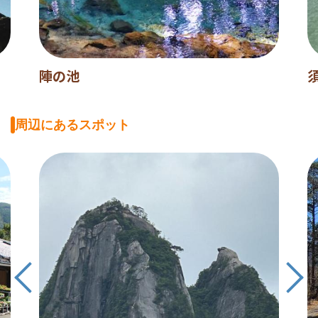
陣の池
周辺にあるスポット