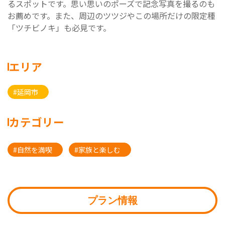
るスポットです。思い思いのポーズで記念写真を撮るのも
お薦めです。また、周辺のツツジやこの場所だけの限定種
「ツチビノキ」も必見です。
エリア
#延岡市
カテゴリー
#自然を満喫
#家族と楽しむ
プラン情報