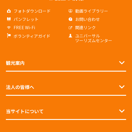
フォトダウンロード
動画ライブラリー
パンフレット
お問い合わせ
FREE Wi-Fi
関連リンク
ユニバーサル
ボランティアガイド
ツーリズムセンター
観光案内
法人の皆様へ
当サイトについて