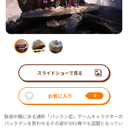
スライドショーで見る
お気に入り
0
鉾岳中腹にある通称「パックン岩」ゲームキャラクターの
パックマンを思わせるその姿がSNS等でも話題となってい