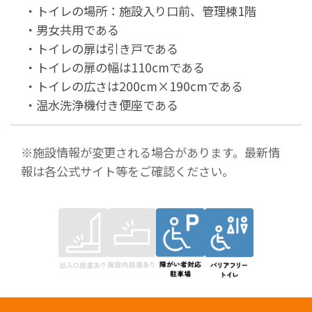
・トイレの場所：施設入り口前、管理棟1階
・男女共用である
・トイレの扉は引き戸である
・トイレの扉の幅は110cmである
・トイレの広さは200cm×190cmである
・温水洗浄機付き便座である
※施設情報が変更される場合があります。最新情
報は各公式サイト等をご確認ください。