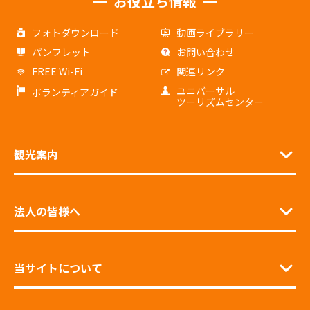
お役立ち情報
フォトダウンロード
動画ライブラリー
パンフレット
お問い合わせ
FREE Wi-Fi
関連リンク
ユニバーサル
ボランティアガイド
ツーリズムセンター
観光案内
法人の皆様へ
当サイトについて