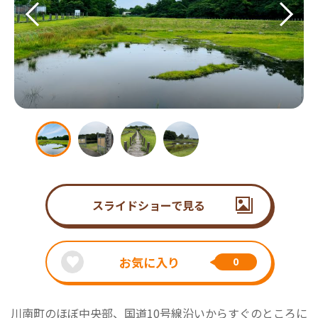
スライドショーで見る
お気に入り
0
川南町のほぼ中央部、国道10号線沿いからすぐのところに