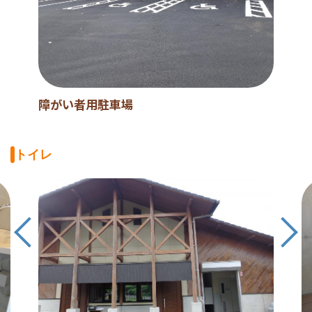
障がい者用駐車場
トイレ