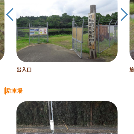
出入口
駐車場