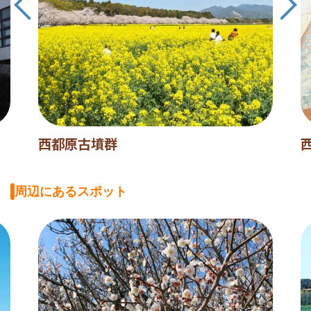
西都原古墳群
周辺にあるスポット