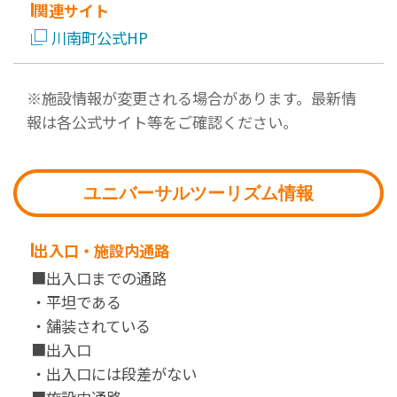
関連サイト
川南町公式HP
※施設情報が変更される場合があります。最新情
報は各公式サイト等をご確認ください。
ユニバーサルツーリズム情報
出入口・施設内通路
■出入口までの通路
・平坦である
・舗装されている
■出入口
・出入口には段差がない