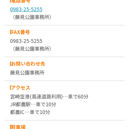
電話番号
0983-25-5255
（藤見公園事務所）
FAX番号
0983-25-5255
（藤見公園事務所）
お問い合わせ先
藤見公園事務所
アクセス
宮崎空港(高速道路利用)…車で60分
JR都農駅…車で10分
都農IC…車で10分
駐車場