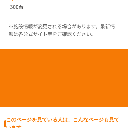
300台
※施設情報が変更される場合があります。最新情
報は各公式サイト等をご確認ください。
このページを見ている人は、こんなページも見て
います