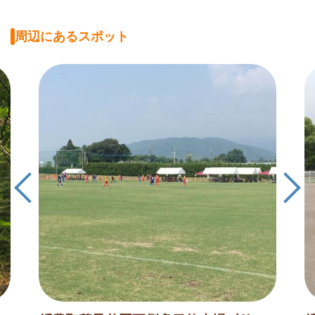
周辺にあるスポット