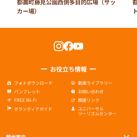
都農町藤見公園西側多目的広場（サッ
カー場）
お役立ち情報
フォトダウンロード
動画ライブラリー
パンフレット
お問い合わせ
FREE Wi-Fi
関連リンク
ユニバーサル
ボランティアガイド
ツーリズムセンター
観光案内