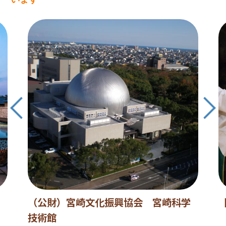
（公財）宮崎文化振興協会 宮崎科学
技術館