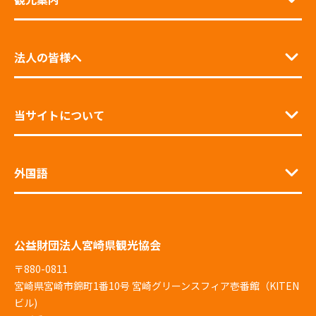
法人の皆様へ
当サイトについて
外国語
公益財団法人宮崎県観光協会
〒880-0811
宮崎県宮崎市錦町1番10号 宮崎グリーンスフィア壱番館（KITEN
ビル)