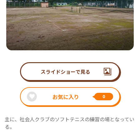
スライドショーで見る
お気に入り
0
主に、社会人クラブのソフトテニスの練習の場となってい
る。