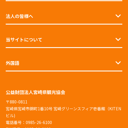
法人の皆様へ
当サイトについて
外国語
公益財団法人宮崎県観光協会
〒880-0811
宮崎県宮崎市錦町1番10号 宮崎グリーンスフィア壱番館（KITEN
ビル)
電話番号：0985-26-6100