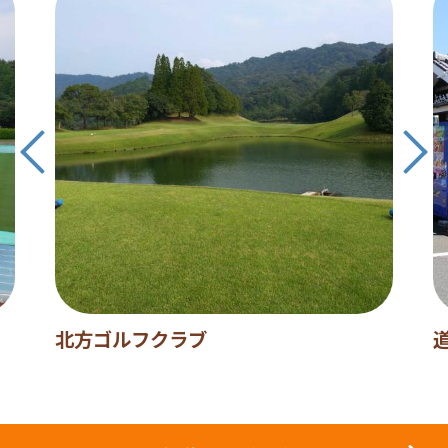
北方ゴルフクラブ