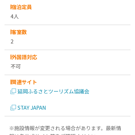
宿泊定員
4人
客室数
2
外国語対応
不可
関連サイト
延岡ふるさとツーリズム協議会
STAY JAPAN
※施設情報が変更される場合があります。最新情