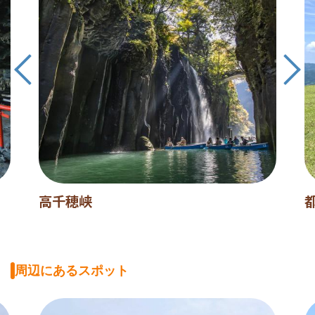
高千穂峡
周辺にあるスポット