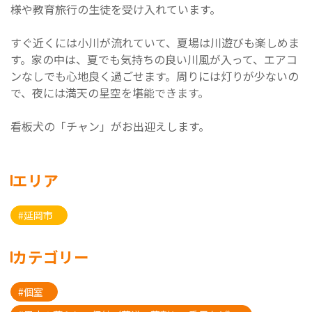
様や教育旅行の生徒を受け入れています。
すぐ近くには小川が流れていて、夏場は川遊びも楽しめま
す。家の中は、夏でも気持ちの良い川風が入って、エアコ
ンなしでも心地良く過ごせます。周りには灯りが少ないの
で、夜には満天の星空を堪能できます。
看板犬の「チャン」がお出迎えします。
エリア
#延岡市
カテゴリー
#個室