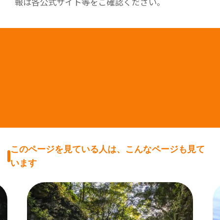
報は各公式サイト等をご確認ください。
このページを見ている人は、こんなページも見て
います