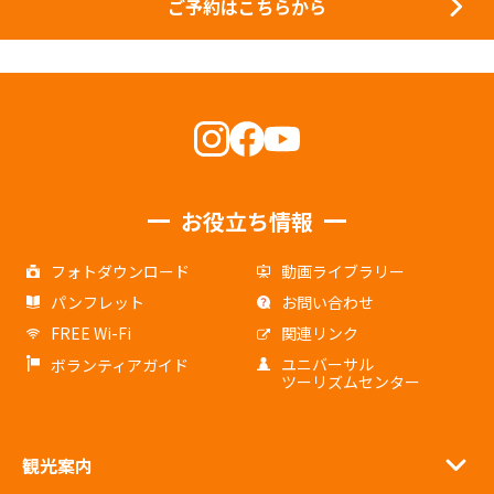
ご予約はこちらから
お役立ち情報
フォトダウンロード
動画ライブラリー
パンフレット
お問い合わせ
FREE Wi-Fi
関連リンク
ユニバーサル
ボランティアガイド
ツーリズムセンター
観光案内