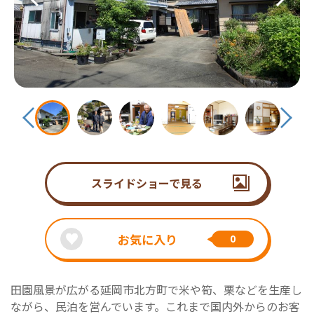
スライドショーで見る
お気に入り
0
田園風景が広がる延岡市北方町で米や筍、栗などを生産し
ながら、民泊を営んでいます。これまで国内外からのお客