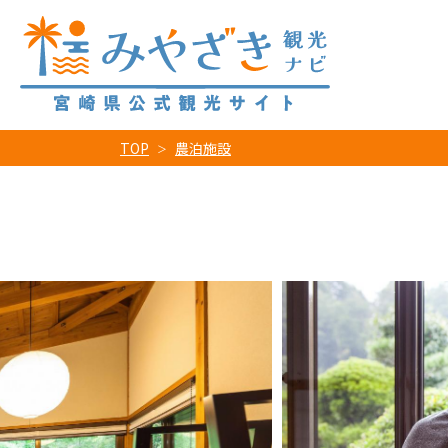
TOP
農泊施設