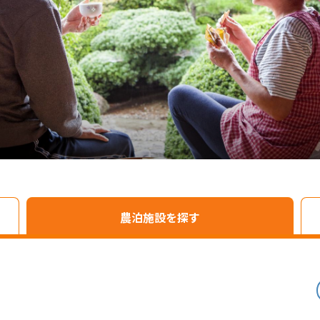
農泊施設を探す