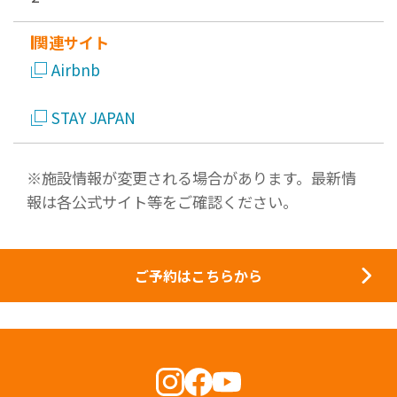
関連サイト
Airbnb
STAY JAPAN
※施設情報が変更される場合があります。最新情
報は各公式サイト等をご確認ください。
ご予約はこちらから