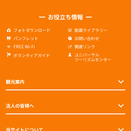
お役立ち情報
フォトダウンロード
動画ライブラリー
パンフレット
お問い合わせ
FREE Wi-Fi
関連リンク
ユニバーサル
ボランティアガイド
ツーリズムセンター
観光案内
法人の皆様へ
当サイトについて