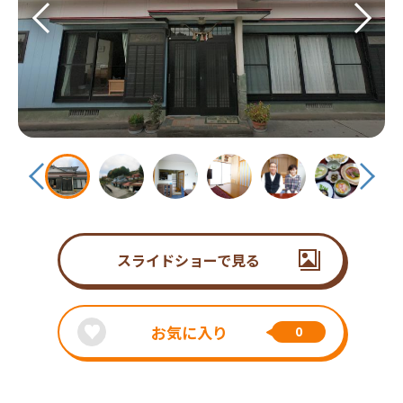
スライドショーで見る
お気に入り
0