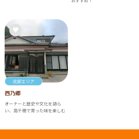
おすすめ！
北部エリア
西乃郷
オーナーと歴史や文化を語ら
い、高千穂で育った味を楽しむ