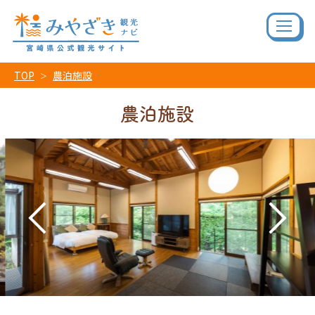
TOP
農泊施設
農泊施設