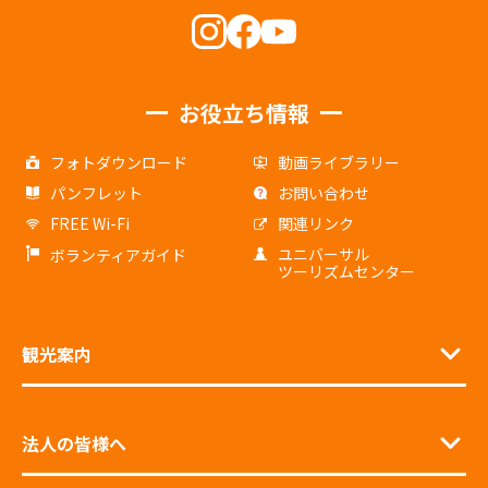
お役立ち情報
フォトダウンロード
動画ライブラリー
パンフレット
お問い合わせ
FREE Wi-Fi
関連リンク
ユニバーサル
ボランティアガイド
ツーリズムセンター
観光案内
法人の皆様へ