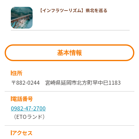
【インフラツーリズム】県北を巡る
基本情報
住所
〒882-0244 宮崎県延岡市北方町早中巳1183
電話番号
0982-47-2700
（ETOランド）
アクセス