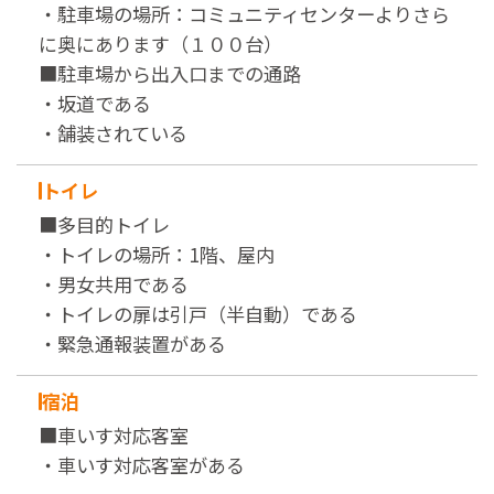
・駐車場の場所：コミュニティセンターよりさら
に奥にあります（１００台）
■駐車場から出入口までの通路
・坂道である
・舗装されている
トイレ
■多目的トイレ
・トイレの場所：1階、屋内
・男女共用である
・トイレの扉は引戸（半自動）である
・緊急通報装置がある
宿泊
■車いす対応客室
・車いす対応客室がある