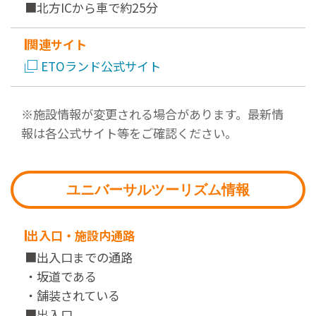
■北方ICから車で約25分
関連サイト
ETOランド公式サイト
※施設情報が変更される場合があります。最新情
報は各公式サイト等をご確認ください。
ユニバーサルツーリズム情報
出入口・施設内通路
■出入口までの通路
・坂道である
・舗装されている
■出入口