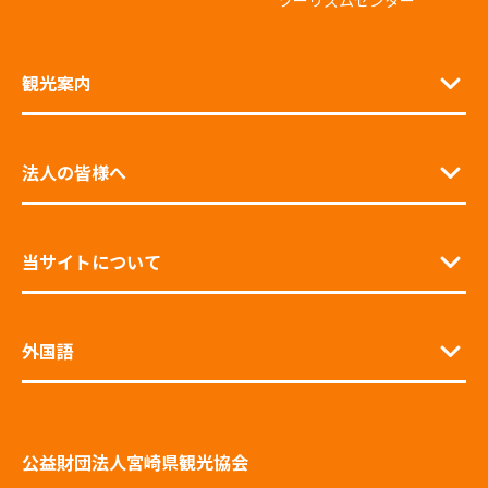
ツーリズムセンター
観光案内
法人の皆様へ
当サイトについて
外国語
公益財団法人宮崎県観光協会