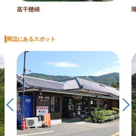
高千穂峡
周辺にあるスポット