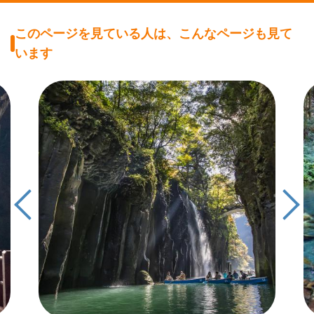
このページを見ている人は、こんなページも見て
います