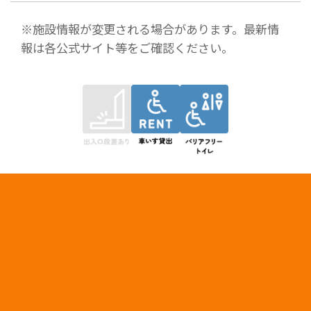
※施設情報が変更される場合があります。最新情
報は各公式サイト等をご確認ください。