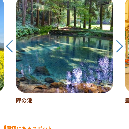
陣の池
周辺にあるスポット