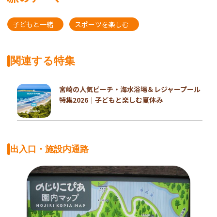
子どもと一緒
スポーツを楽しむ
関連する特集
宮崎の人気ビーチ・海水浴場＆レジャープール
特集2026｜子どもと楽しむ夏休み
出入口・施設内通路