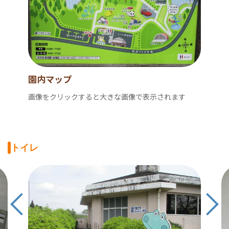
園内マップ
画像をクリックすると大きな画像で表示されます
トイレ