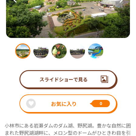
スライドショーで見る
お気に入り
0
小林市にある岩瀬ダムのダム湖、野尻湖。豊かな自然に囲
まれた野尻湖湖畔に、メロン型のドームがひときわ目を引