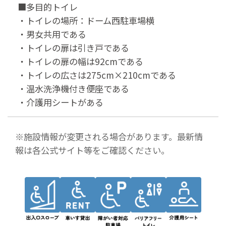
■多目的トイレ
・トイレの場所：ドーム西駐車場横
・男女共用である
・トイレの扉は引き戸である
・トイレの扉の幅は92cmである
・トイレの広さは275cm×210cmである
・温水洗浄機付き便座である
・介護用シートがある
※施設情報が変更される場合があります。最新情
報は各公式サイト等をご確認ください。