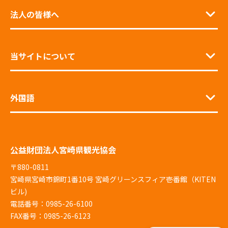
法人の皆様へ
当サイトについて
外国語
公益財団法人宮崎県観光協会
〒880-0811
宮崎県宮崎市錦町1番10号 宮崎グリーンスフィア壱番館（KITEN
ビル)
電話番号：0985-26-6100
FAX番号：0985-26-6123