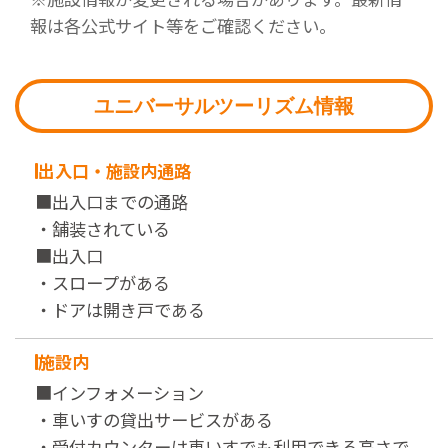
報は各公式サイト等をご確認ください。
ユニバーサルツーリズム情報
出入口・施設内通路
■出入口までの通路
・舗装されている
■出入口
・スロープがある
・ドアは開き戸である
施設内
■インフォメーション
・車いすの貸出サービスがある
・受付カウンターは車いすでも利用できる高さで