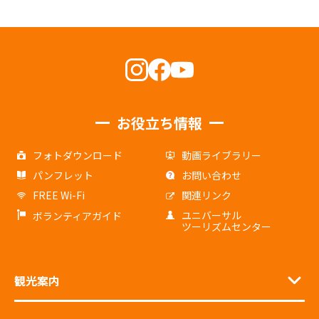
お役立ち情報
フォトダウンロード
動画ライブラリー
パンフレット
お問い合わせ
FREE Wi-Fi
関連リンク
ユニバーサル
ボランティアガイド
ツーリズムセンター
観光案内