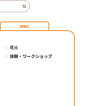
開催日
花火
体験・ワークショップ