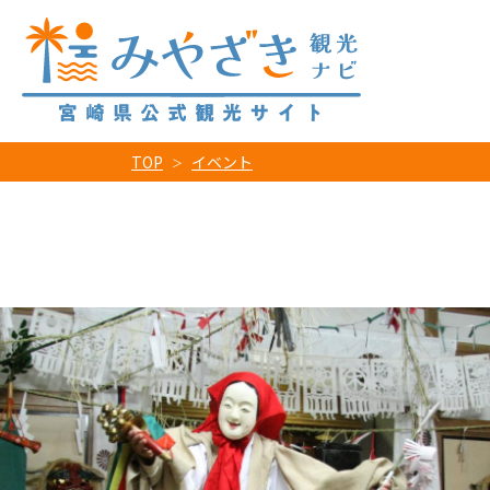
TOP
イベント