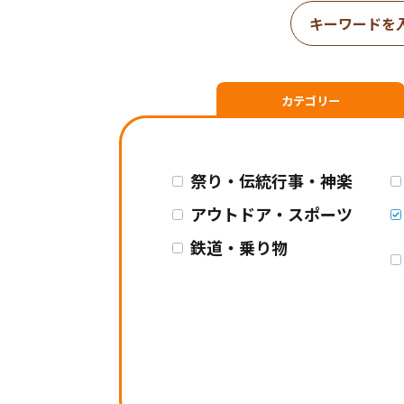
カテゴリー
祭り・伝統行事・神楽
アウトドア・スポーツ
鉄道・乗り物