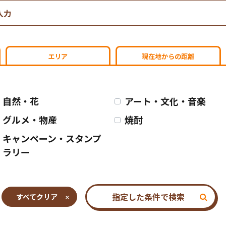
エリア
現在地からの距離
自然・花
アート・文化・音楽
グルメ・物産
焼酎
キャンペーン・スタンプ
ラリー
指定した条件で検索
すべてクリア