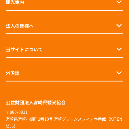
観光案内
法人の皆様へ
当サイトについて
外国語
公益財団法人宮崎県観光協会
〒880-0811
宮崎県宮崎市錦町1番10号 宮崎グリーンスフィア壱番館（KITEN
ビル)