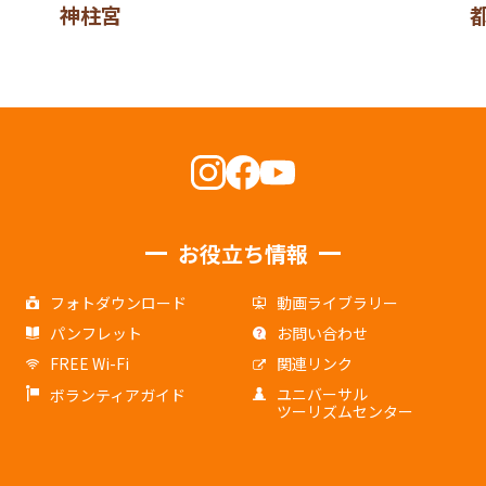
神柱宮
お役立ち情報
フォトダウンロード
動画ライブラリー
パンフレット
お問い合わせ
FREE Wi-Fi
関連リンク
ユニバーサル
ボランティアガイド
ツーリズムセンター