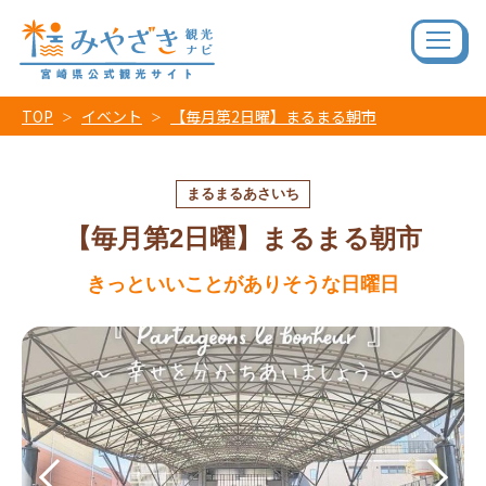
TOP
イベント
【毎月第2日曜】まるまる朝市
まるまるあさいち
【毎月第2日曜】まるまる朝市
きっといいことがありそうな日曜日