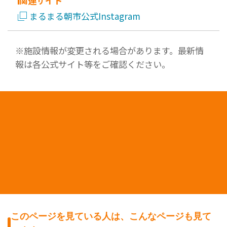
関連サイト
まるまる朝市公式Instagram
※施設情報が変更される場合があります。最新情
報は各公式サイト等をご確認ください。
このページを見ている人は、こんなページも見て