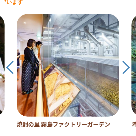
います
焼酎の里 霧島ファクトリーガーデン