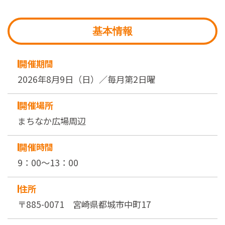
基本情報
開催期間
2026年8月9日（日）／毎月第2日曜
開催場所
まちなか広場周辺
開催時間
9：00～13：00
住所
〒885-0071 宮崎県都城市中町17