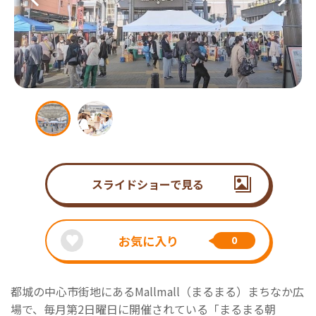
スライドショーで見る
お気に入り
0
都城の中心市街地にあるMallmall（まるまる）まちなか広
場で、毎月第2日曜日に開催されている「まるまる朝