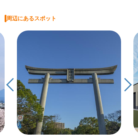
周辺にあるスポット