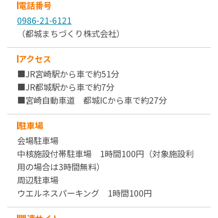
電話番号
0986-21-6121
（都城まちづくり株式会社）
アクセス
■JR宮崎駅から車で約51分
■JR都城駅から車で約7分
■宮崎自動車道 都城ICから車で約27分
駐車場
会場駐車場
中核施設付帯駐車場 1時間100円（対象施設利
用の場合は3時間無料）
周辺駐車場
ウエルネスパーキング 1時間100円