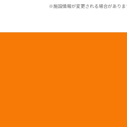
※施設情報が変更される場合がありま