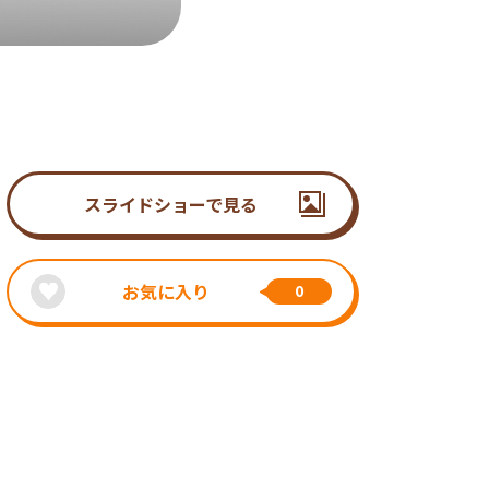
スライドショーで見る
お気に入り
0