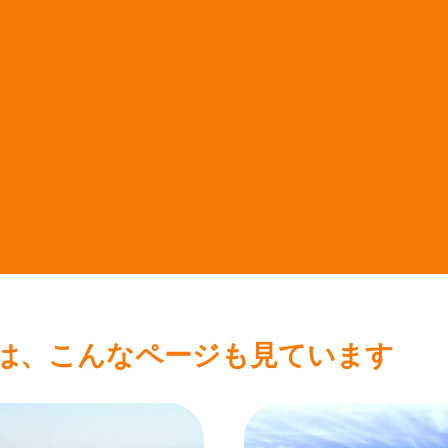
は、こんなページも見ています