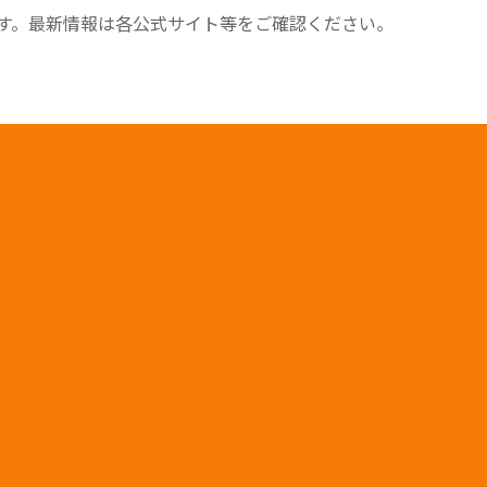
す。最新情報は各公式サイト等をご確認ください。