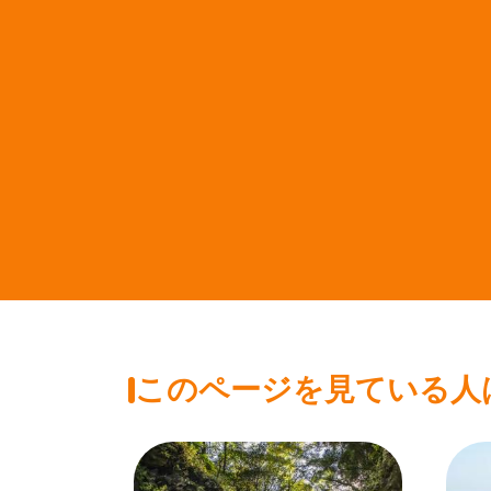
このページを見ている人