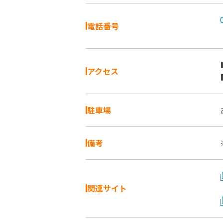
電話番号
アクセス
駐車場
備考
関連サイト