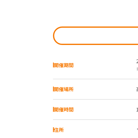
開催期間
開催場所
開催時間
住所