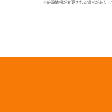
※施設情報が変更される場合がありま