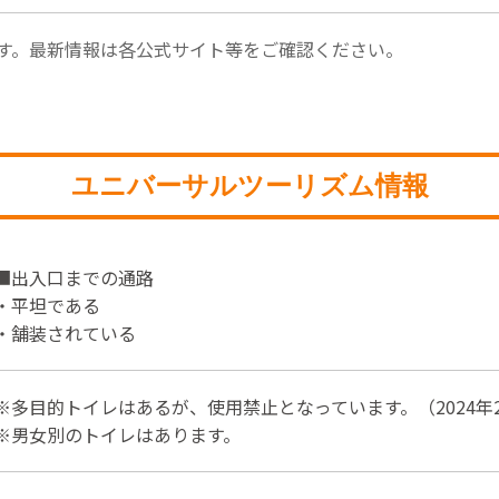
す。最新情報は各公式サイト等をご確認ください。
ユニバーサルツーリズム情報
■出入口までの通路
・平坦である
・舗装されている
※多目的トイレはあるが、使用禁止となっています。（2024年2
※男女別のトイレはあります。