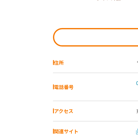
住所
電話番号
アクセス
関連サイト