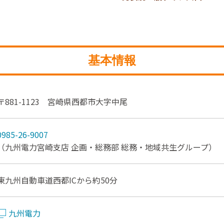
基本情報
〒881-1123 宮崎県西都市大字中尾
0985-26-9007
（九州電力宮崎支店 企画・総務部 総務・地域共生グループ）
東九州自動車道西都ICから約50分
九州電力