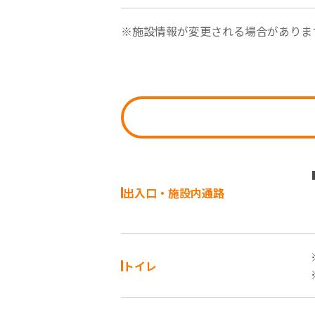
※施設情報が変更される場合がありま
出入口・施設内通路
トイレ