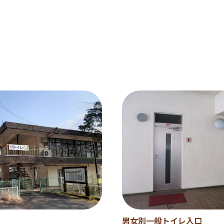
男女別一般トイレ入口