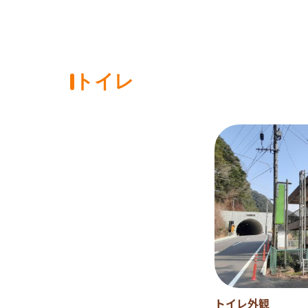
トイレ
トイレ外観