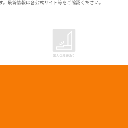
す。最新情報は各公式サイト等をご確認ください。