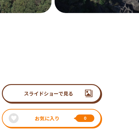
スライドショーで見る
お気に入り
0