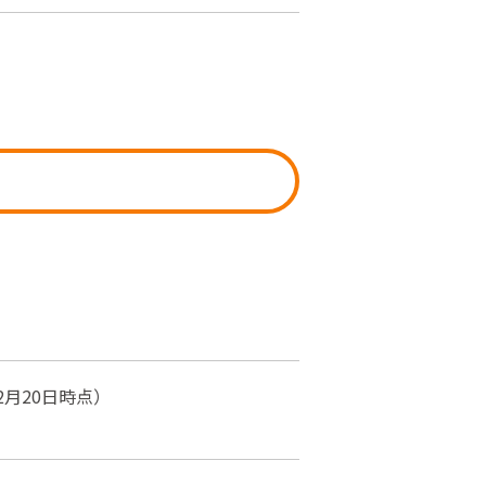
月20日時点）