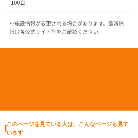
100台
※施設情報が変更される場合があります。最新情
報は各公式サイト等をご確認ください。
このページを見ている人は、こんなページも見て
います