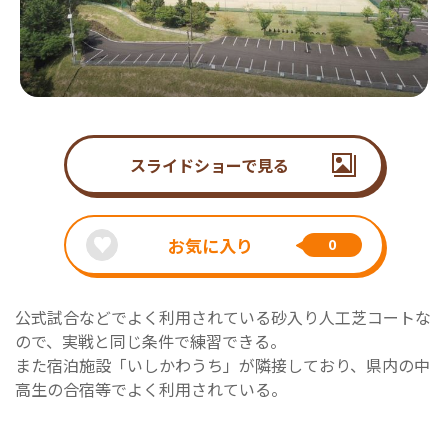
スライドショーで見る
お気に入り
0
公式試合などでよく利用されている砂入り人工芝コートな
ので、実戦と同じ条件で練習できる。
また宿泊施設「いしかわうち」が隣接しており、県内の中
高生の合宿等でよく利用されている。