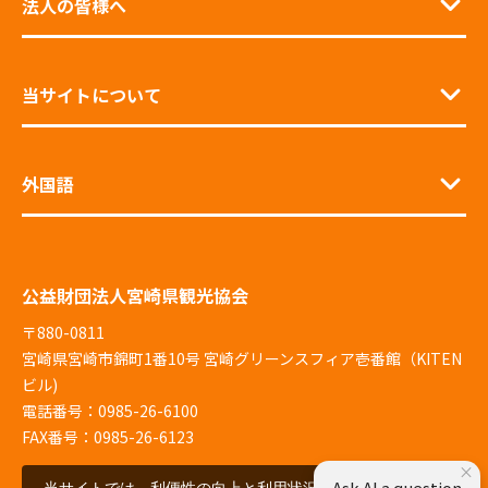
法人の皆様へ
当サイトについて
外国語
公益財団法人宮崎県観光協会
〒880-0811
宮崎県宮崎市錦町1番10号 宮崎グリーンスフィア壱番館（KITEN
ビル)
電話番号：0985-26-6100
FAX番号：0985-26-6123
×
Ask AI a question
当サイトでは、利便性の向上と利用状況の解析、広告配