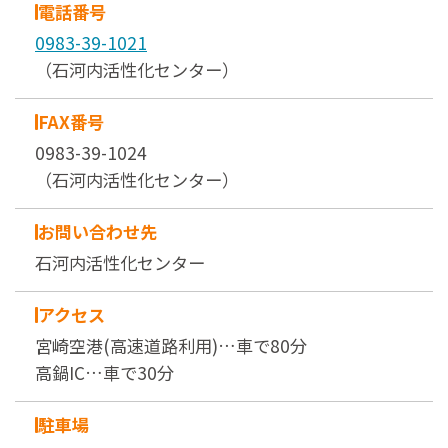
電話番号
0983-39-1021
（石河内活性化センター）
FAX番号
0983-39-1024
（石河内活性化センター）
お問い合わせ先
石河内活性化センター
アクセス
宮崎空港(高速道路利用)…車で80分
高鍋IC…車で30分
駐車場