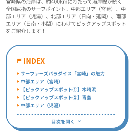
宮崎県の海岸は、約400kmにわたって海岸線が続く
全国屈指のサーフポイント。中部エリア（宮崎）、中
部エリア（児湯）、北部エリア（日向・延岡）、南部
エリア（日南・串間）にわけてピックアップスポット
をご紹介します！
INDEX
サーファーズパラダイス「宮崎」の魅力
中部エリア（宮崎）
【ピックアップスポット①】木崎浜
【ピックアップスポット②】青島
中部エリア（児湯）
目次を開く