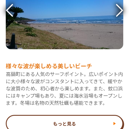
様々な波が楽しめる美しいビーチ
高鍋町にある人気のサーフポイント。広いポイント内
に大小様々な波がコンスタントに入ってきて、緩やか
な波質のため、初心者から楽しめます。また、蚊口浜
にはキャンプ場もあり、夏には海水浴場もオープンし
ます。冬場は名物の天然牡蠣も堪能できます。
もっと見る