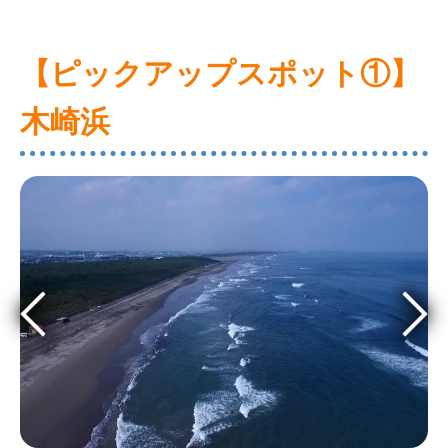
【ピックアップスポット①】
木崎浜