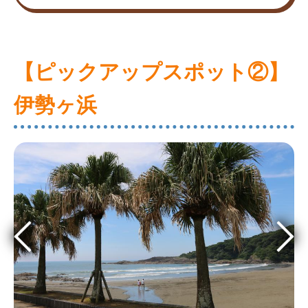
【ピックアップスポット②】
伊勢ヶ浜