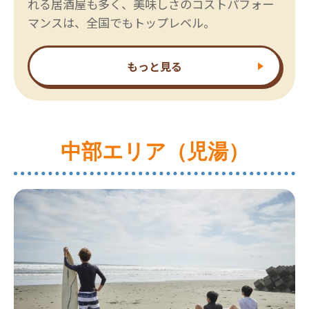
れる居酒屋も多く、美味しさのコストパフォー
マンスは、全国でもトップレベル。
もっと見る
中部エリア（児湯）