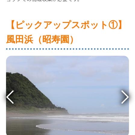
【ピックアップスポット①】
風田浜（昭寿園）