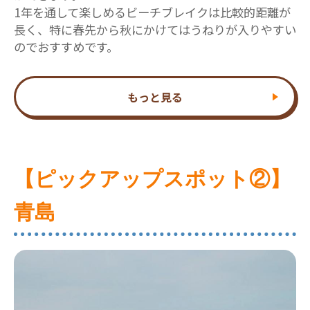
1年を通して楽しめるビーチブレイクは比較的距離が
長く、特に春先から秋にかけてはうねりが入りやすい
のでおすすめです。
もっと見る
【ピックアップスポット②】
青島