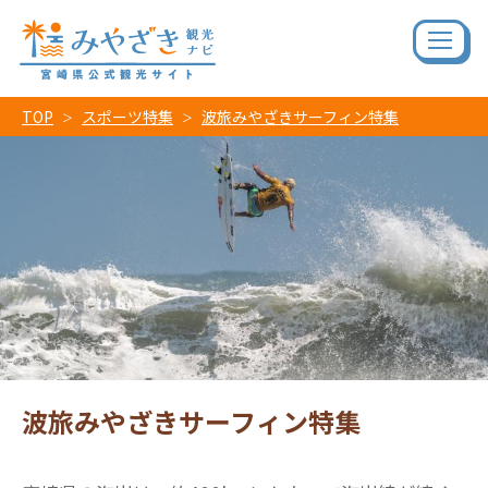
TOP
スポーツ特集
波旅みやざきサーフィン特集
波旅みやざきサーフィン特集