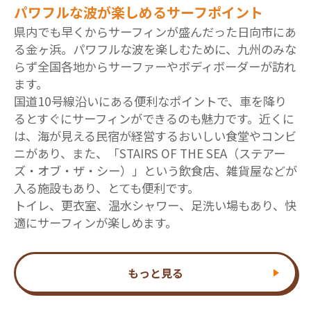
パワフルな波が楽しめるサーフポイント
県内でも早くからサーフィンが盛んだった日向市にあ
る金ヶ浜。パワフルな波を楽しむために、九州のみな
らず全国各地からサーファーやボディボーダーが訪れ
ます。
国道10号線沿いにある便利なポイントで、車を降り
るとすぐにサーフィンができるのも魅力です。近くに
は、海が見える民宿が経営するおいしい食堂やコンビ
ニがあり、また、「STAIRS OF THE SEA（ステアー
ズ・オブ・ザ・シー）」という飲食店、雑貨屋などが
入る施設もあり、とても便利です。
トイレ、更衣室、温水シャワー、足洗い場もあり、快
適にサーフィンが楽しめます。
もっと見る