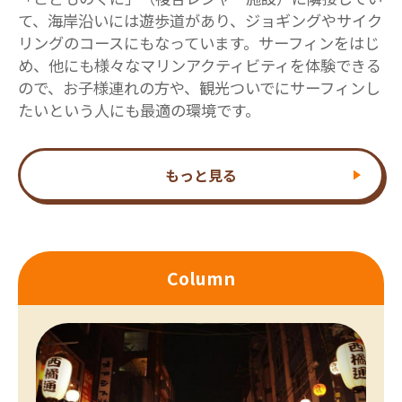
て、海岸沿いには遊歩道があり、ジョギングやサイク
リングのコースにもなっています。サーフィンをはじ
め、他にも様々なマリンアクティビティを体験できる
ので、お子様連れの方や、観光ついでにサーフィンし
たいという人にも最適の環境です。
もっと見る
Column