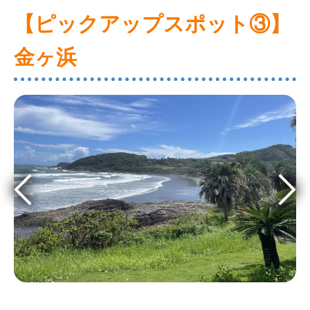
【ピックアップスポット③】
金ヶ浜