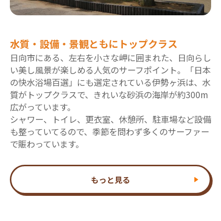
水質・設備・景観ともにトップクラス
日向市にある、左右を小さな岬に囲まれた、日向らし
い美し風景が楽しめる人気のサーフポイント。「日本
の快水浴場百選」にも選定されている伊勢ヶ浜は、水
質がトップクラスで、きれいな砂浜の海岸が約300m
広がっています。
シャワー、トイレ、更衣室、休憩所、駐車場など設備
も整っていてるので、季節を問わず多くのサーファー
で賑わっています。
もっと見る