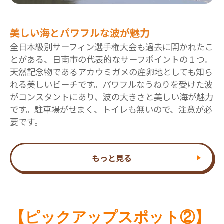
美しい海とパワフルな波が魅力
全日本級別サーフィン選手権大会も過去に開かれたこ
とがある、日南市の代表的なサーフポイントの１つ。
天然記念物であるアカウミガメの産卵地としても知ら
れる美しいビーチです。パワフルなうねりを受けた波
がコンスタントにあり、波の大きさと美しい海が魅力
です。駐車場がせまく、トイレも無いので、注意が必
要です。
もっと見る
【ピックアップスポット②】