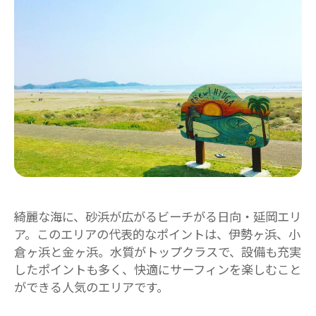
綺麗な海に、砂浜が広がるビーチがる日向・延岡エリ
ア。このエリアの代表的なポイントは、伊勢ヶ浜、小
倉ヶ浜と金ヶ浜。水質がトップクラスで、設備も充実
したポイントも多く、快適にサーフィンを楽しむこと
ができる人気のエリアです。