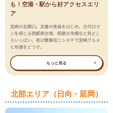
も！空港・駅から好アクセスエリ
ア
宮崎の玄関口。定番の青島をはじめ、古代ロマ
ンを感じる西都原古墳、照葉大吊橋など見どこ
ろいっぱい。夜は繁華街ニシタチで宮崎グルメ
と地酒をどうぞ。
もっと見る
北部エリア（日向・延岡）