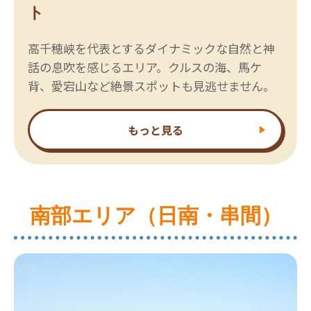
ト
高千穂峡を代表とするダイナミックな自然と神
話の息吹を感じるエリア。クルスの海、馬ケ
背、愛宕山など絶景スポットも見逃せません。
もっと見る
南部エリア（日南・串間）