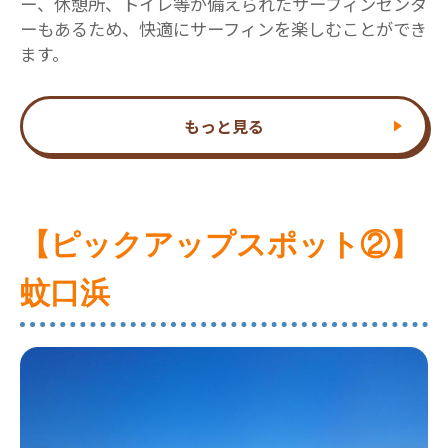
ー、休憩所、トイレ等が備えられたサーフィンセンタ
ーもあるため、快適にサーフィンを楽しむことができ
ます。
もっと見る
【ピックアップスポット②】
蚊口浜