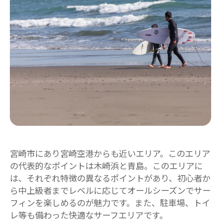
宮崎市にあり宮崎空港からも近いエリア。このエリア
の代表的なポイントは木崎浜と青島。このエリアに
は、それぞれ特徴の異なるポイントがあり、初心者か
ら中上級者までレベルに応じてオールシーズンでサー
フィンを楽しめるのが魅力です。また、駐車場、トイ
レ等も備わった快適なサーフエリアです。