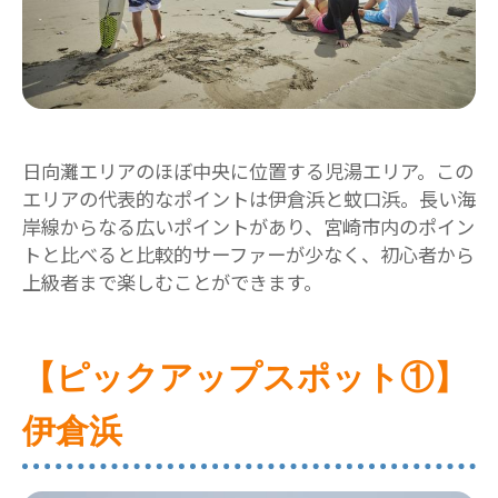
日向灘エリアのほぼ中央に位置する児湯エリア。この
エリアの代表的なポイントは伊倉浜と蚊口浜。長い海
岸線からなる広いポイントがあり、宮崎市内のポイン
トと比べると比較的サーファーが少なく、初心者から
上級者まで楽しむことができます。
【ピックアップスポット①】
伊倉浜