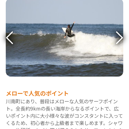
メローで人気のポイント
川南町にあり、普段はメローな人気のサーフポイン
ト。全長約9kmの長い海岸からなるポイントで、広
いポイント内に大小様々な波がコンスタントに入って
くるため、初心者から上級者まで楽しめます。シャワ