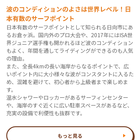
波のコンディションのよさは世界レベル！日
本有数のサーフポイント
日本有数のサーフポイントとして知られる日向市にあ
るお倉ヶ浜。国内外のプロ大会や、2017年にはISA世
界ジュニア選手権も開かれるほど波のコンディション
もよく、年間を通してライディングができるのも人気
の理由。
また、全長4kmの長い海岸からなるポイントで、広
いポイント内に大小様々な波がコンスタントに入るた
め、混雑を避けて、初心者から上級者まで楽しめま
す。
温水シャワーやロッカーがあるサーフィンセンター
や、海岸のすぐ近くに広い駐車スペースがあるなど、
充実の設備で利便性も抜群です。
もっと見る