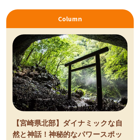
Column
【宮崎県北部】ダイナミックな自
然と神話！神秘的なパワースポッ