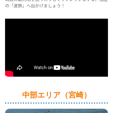
の「波旅」へ出かけましょう！
中部エリア（宮崎）