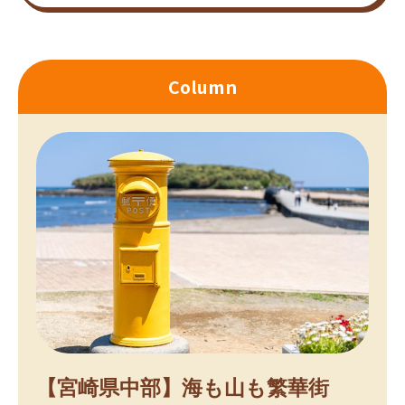
Column
【宮崎県中部】海も山も繁華街