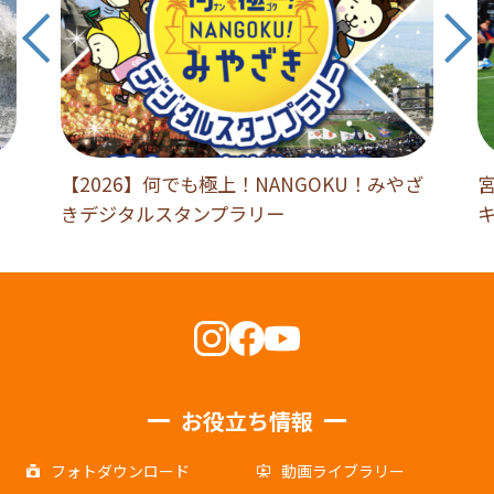
【2026】何でも極上！NANGOKU！みやざ
きデジタルスタンプラリー
お役立ち情報
フォトダウンロード
動画ライブラリー