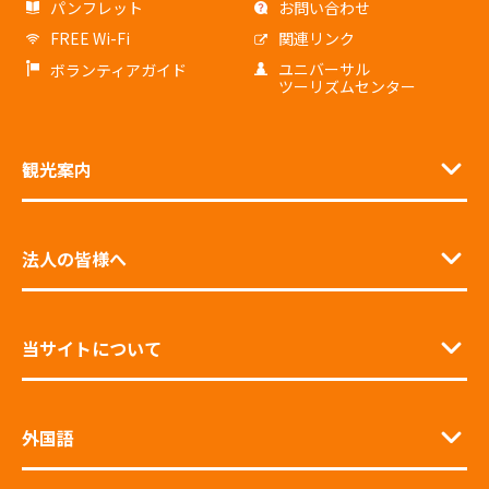
パンフレット
お問い合わせ
FREE Wi-Fi
関連リンク
ユニバーサル
ボランティアガイド
ツーリズムセンター
観光案内
法人の皆様へ
当サイトについて
外国語