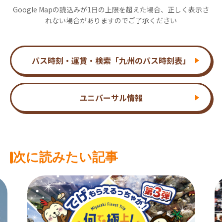
Google Mapの読込みが1日の上限を超えた場合、正しく表示さ
れない場合がありますのでご了承ください
バス時刻・運賃・検索「九州のバス時刻表」
ユニバーサル情報
次に読みたい記事