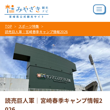
TOP
スポーツ特集
読売巨人軍｜宮崎春季キャンプ情報2026
読売巨人軍｜宮崎春季キャンプ情報2
026