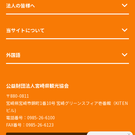
法人の皆様へ
当サイトについて
外国語
公益財団法人宮崎県観光協会
〒880-0811
宮崎県宮崎市錦町1番10号 宮崎グリーンスフィア壱番館（KITEN
ビル)
電話番号：0985-26-6100
FAX番号：0985-26-6123
×