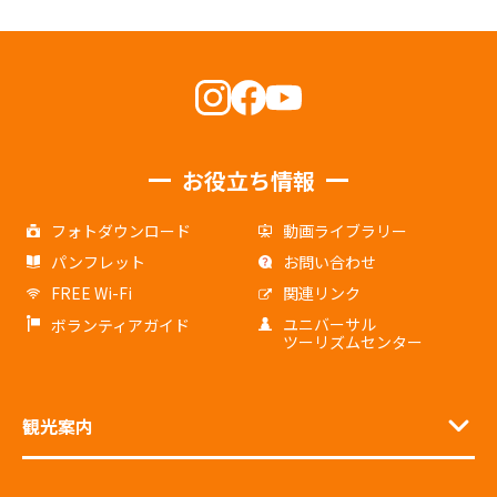
お役立ち情報
フォトダウンロード
動画ライブラリー
パンフレット
お問い合わせ
FREE Wi-Fi
関連リンク
ユニバーサル
ボランティアガイド
ツーリズムセンター
観光案内