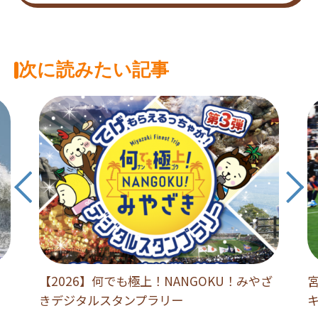
次に読みたい記事
【2026】何でも極上！NANGOKU！みやざ
きデジタルスタンプラリー