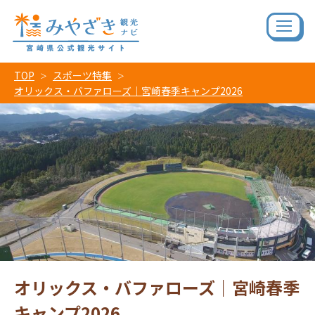
TOP
スポーツ特集
オリックス・バファローズ｜宮崎春季キャンプ2026
オリックス・バファローズ｜宮崎春季
キャンプ2026