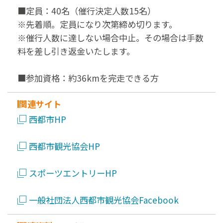
■定員：40名（催行決定人数15名）
※先着順。定員になり次第締め切ります。
※催行人数に達しない場合中止。その場合は手数
料を差し引き返金いたします。
■参加資格：約36kmを完走できる方
関連サイト
西都市HP
西都市観光協会HP
スポーツエントリーHP
一般社団法人西都市観光協会Facebook