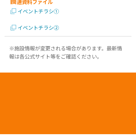
関連資料ファイル
イベントチラシ①
イベントチラシ②
※施設情報が変更される場合があります。最新情
報は各公式サイト等をご確認ください。