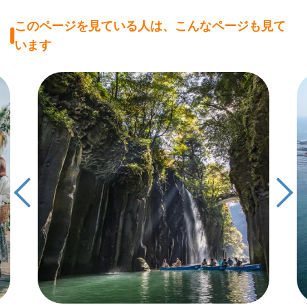
このページを見ている人は、こんなページも見て
います