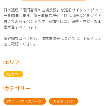
日本遺産「南国宮崎の古墳景観」を巡るサイクリングツア
ーを開催します。蓮ヶ池横穴群や生目古墳群などをガイド
付きで巡るイベントです。参加料には、保険・昼食・お土
産が含まれています。
※詳細なコース内容、注意事項等については、下記チラシ
をご確認ください。
エリア
#宮崎市
カテゴリー
#アウトドア・スポーツ
#サイクリング