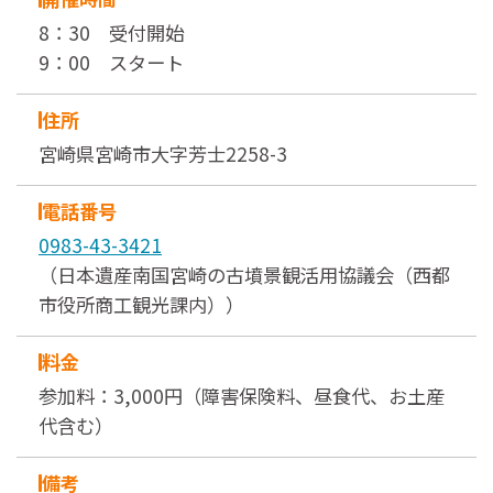
8：30 受付開始
9：00 スタート
住所
宮崎県宮崎市大字芳士2258-3
電話番号
0983-43-3421
（日本遺産南国宮崎の古墳景観活用協議会（西都
市役所商工観光課内））
料金
参加料：3,000円（障害保険料、昼食代、お土産
代含む）
備考