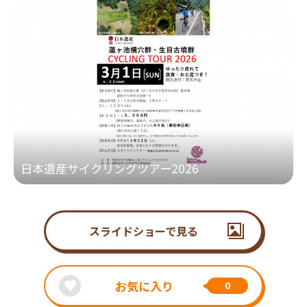
日本遺産サイクリングツアー2026
スライドショーで見る
お気に入り
0