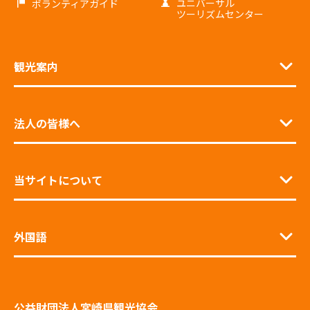
ユニバーサル
ボランティアガイド
ツーリズムセンター
観光案内
法人の皆様へ
当サイトについて
外国語
公益財団法人宮崎県観光協会