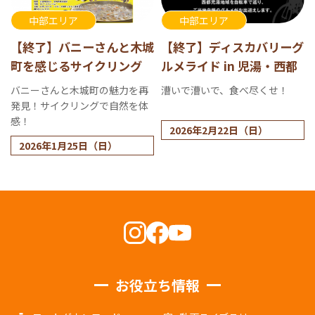
中部エリア
中部エリア
【終了】バニーさんと木城
【終了】ディスカバリーグ
町を感じるサイクリング
ルメライド in 児湯・西都
バニーさんと木城町の魅力を再
漕いで漕いで、食べ尽くせ！
発見！サイクリングで自然を体
感！
2026年2月22日（日）
2026年1月25日（日）
お役立ち情報