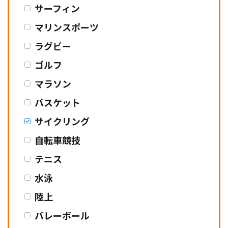
サーフィン
マリンスポーツ
ラグビー
ゴルフ
マラソン
バスケット
サイクリング
自転車競技
テニス
水泳
陸上
バレーボール