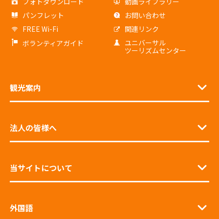
フォトダウンロード
動画ライブラリー
パンフレット
お問い合わせ
FREE Wi-Fi
関連リンク
ユニバーサル
ボランティアガイド
ツーリズムセンター
観光案内
法人の皆様へ
当サイトについて
外国語