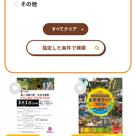
その他
すべてクリア
指定した条件で検索