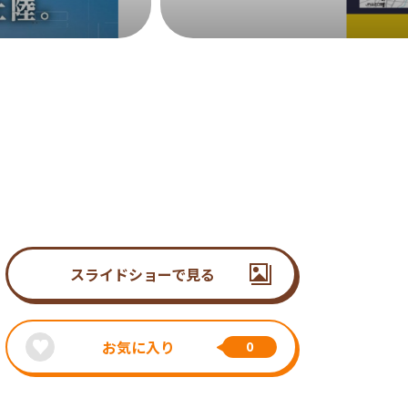
スライドショーで見る
お気に入り
0