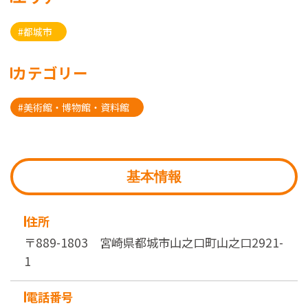
#都城市
カテゴリー
#美術館・博物館・資料館
基本情報
住所
〒889-1803 宮崎県都城市山之口町山之口2921-
1
電話番号