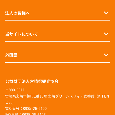
法人の皆様へ
当サイトについて
外国語
公益財団法人宮崎県観光協会
〒880-0811
宮崎県宮崎市錦町1番10号 宮崎グリーンスフィア壱番館（KITEN
ビル)
電話番号：0985-26-6100
FAX番号：0985-26-6123