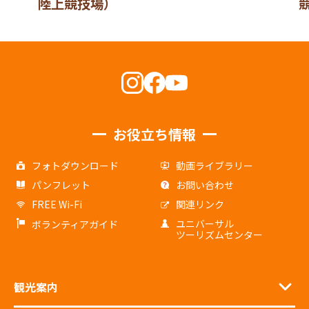
陸上競技場）
お役立ち情報
フォトダウンロード
動画ライブラリー
パンフレット
お問い合わせ
FREE Wi-Fi
関連リンク
ユニバーサル
ボランティアガイド
ツーリズムセンター
観光案内