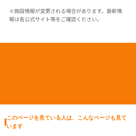
※施設情報が変更される場合があります。最新情
報は各公式サイト等をご確認ください。
このページを見ている人は、こんなページも見て
います