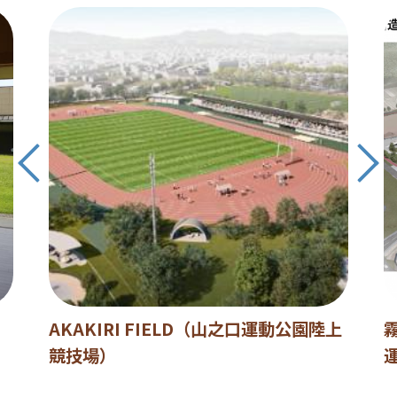
AKAKIRI FIELD（山之口運動公園陸上
競技場）