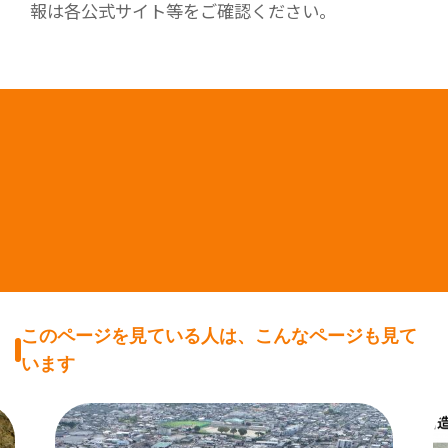
報は各公式サイト等をご確認ください。
このページを見ている人は、こんなページも見て
います