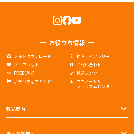
お役立ち情報
フォトダウンロード
動画ライブラリー
パンフレット
お問い合わせ
FREE Wi-Fi
関連リンク
ユニバーサル
ボランティアガイド
ツーリズムセンター
観光案内
法人の皆様へ