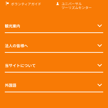
ユニバーサル
ボランティアガイド
ツーリズムセンター
観光案内
法人の皆様へ
当サイトについて
外国語