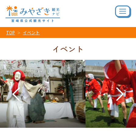
TOP
イベント
イベント