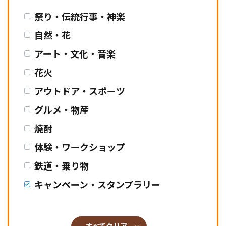
祭り・伝統行事・神楽
自然・花
アート・文化・音楽
花火
アウトドア・スポーツ
グルメ・物産
焼酎
体験・ワークショップ
鉄道・乗り物
キャンペーン・スタンプラリー