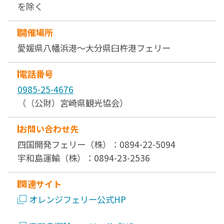
を除く
開催場所
愛媛県八幡浜港～大分県臼杵港フェリー
電話番号
0985-25-4676
（（公財）宮崎県観光協会）
お問い合わせ先
四国開発フェリー（株）：0894-22-5094
宇和島運輸（株）：0894-23-2536
関連サイト
オレンジフェリー公式HP