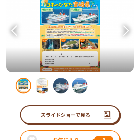
スライドショーで見る
お気に入り
0