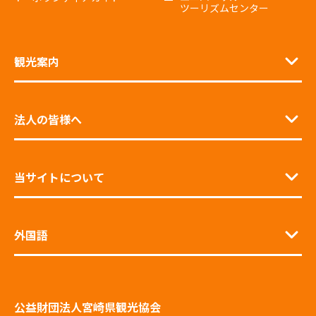
ツーリズムセンター
観光案内
法人の皆様へ
当サイトについて
外国語
公益財団法人宮崎県観光協会