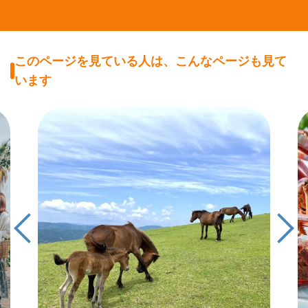
このページを見ている人は、こんなページも見て
います