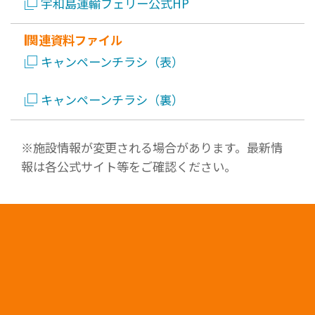
宇和島運輸フェリー公式HP
関連資料ファイル
キャンペーンチラシ（表）
キャンペーンチラシ（裏）
※施設情報が変更される場合があります。最新情
報は各公式サイト等をご確認ください。