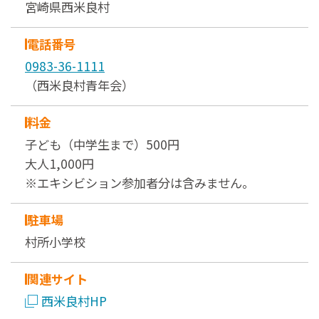
宮崎県西米良村
電話番号
0983-36-1111
（西米良村青年会）
料金
子ども（中学生まで）500円
大人1,000円
※エキシビション参加者分は含みません。
駐車場
村所小学校
関連サイト
西米良村HP