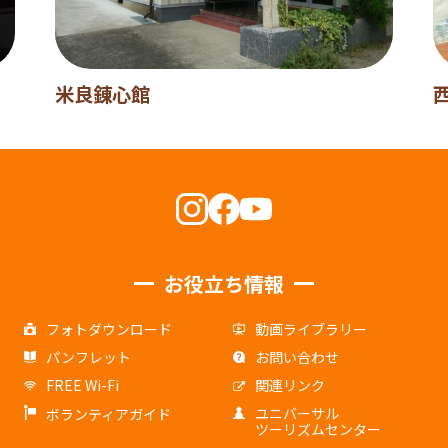
米良錬心館
お役立ち情報
フォトダウンロード
動画ライブラリー
パンフレット
お問い合わせ
FREE Wi-Fi
関連リンク
ユニバーサル
ボランティアガイド
ツーリズムセンター