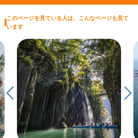
このページを見ている人は、こんなページも見て
います