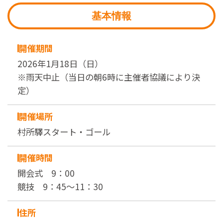
基本情報
開催期間
2026年1月18日（日）
※雨天中止（当日の朝6時に主催者協議により決
定）
開催場所
村所驛スタート・ゴール
開催時間
開会式 9：00
競技 9：45～11：30
住所