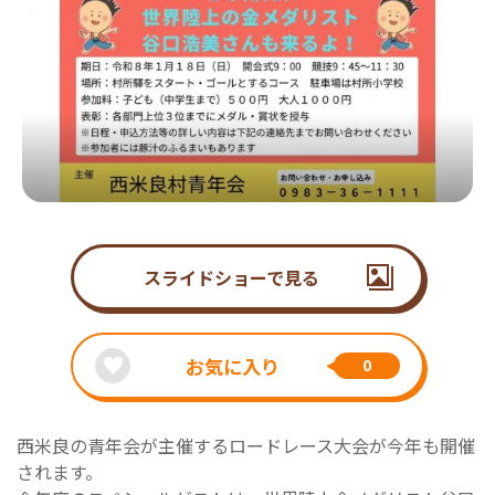
スライドショーで見る
お気に入り
0
西米良の青年会が主催するロードレース大会が今年も開催
されます。