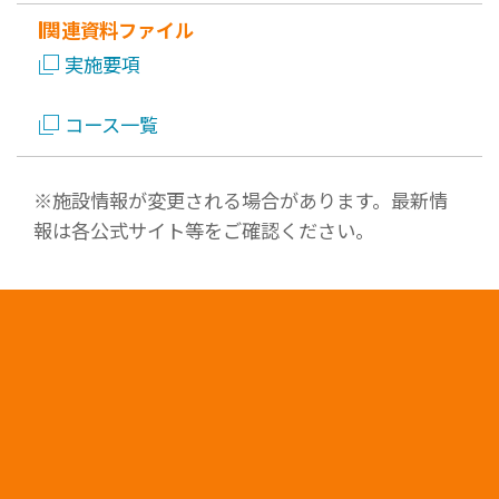
関連資料ファイル
実施要項
コース一覧
※施設情報が変更される場合があります。最新情
報は各公式サイト等をご確認ください。