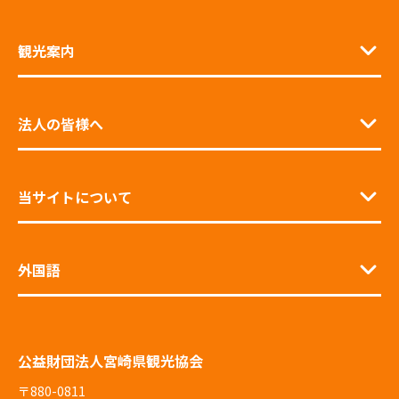
観光案内
法人の皆様へ
当サイトについて
外国語
公益財団法人宮崎県観光協会
〒880-0811