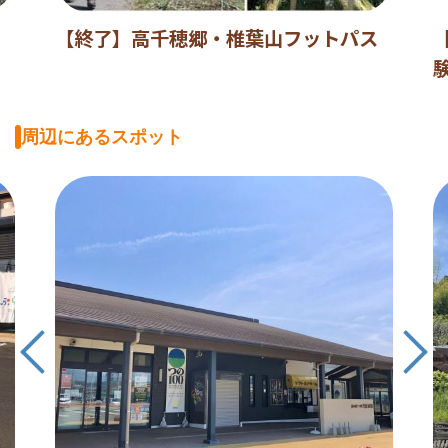
【終了】高千穂郷・椎葉山フットパス
周辺にあるスポット