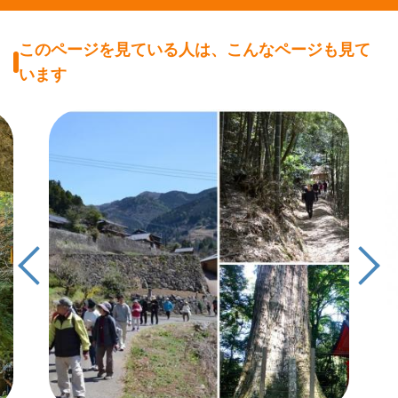
このページを見ている人は、こんなページも見て
います