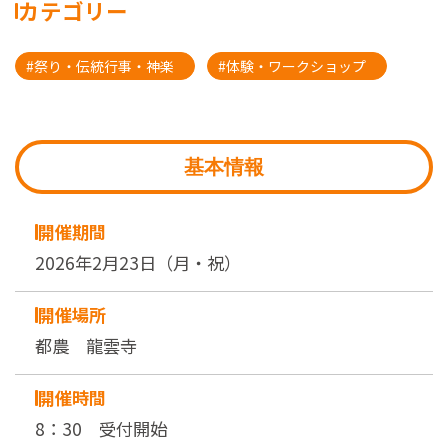
カテゴリー
#祭り・伝統行事・神楽
#体験・ワークショップ
基本情報
開催期間
2026年2月23日（月・祝）
開催場所
都農 龍雲寺
開催時間
8：30 受付開始