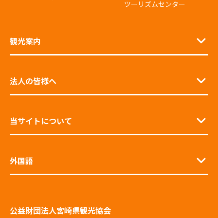
ツーリズムセンター
観光案内
法人の皆様へ
当サイトについて
外国語
公益財団法人宮崎県観光協会