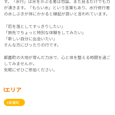
す。「水行」は水をかぶる者は勿論、また見るだけでも力
が湧きます。「もらい水」という言葉もあり、水行修行者
の水しぶきが体にかかると縁起が良いと言われています。
「厄を落としてすっきりしたい」
「旅先でちょっと特別な体験をしてみたい」
「新しい自分に出会いたい」
そんな方にぴったりの行です。
都農町の大地が育んだ力水で、心と体を整える時間を過ご
してみませんか。
気軽にぜひご参加ください。
エリア
#都農町