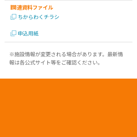
関連資料ファイル
ちからわくチラシ
申込用紙
※施設情報が変更される場合があります。最新情
報は各公式サイト等をご確認ください。