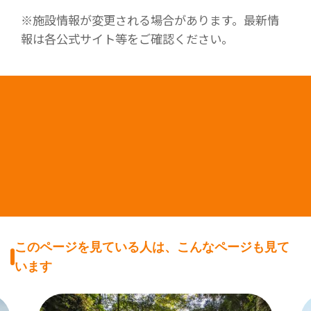
※施設情報が変更される場合があります。最新情
報は各公式サイト等をご確認ください。
このページを見ている人は、こんなページも見て
います