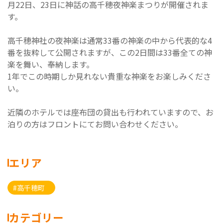
月22日、23日に神話の高千穂夜神楽まつりが開催されま
す。
高千穂神社の夜神楽は通常33番の神楽の中から代表的な4
番を抜粋して公開されますが、この2日間は33番全ての神
楽を舞い、奉納します。
1年でこの時期しか見れない貴重な神楽をお楽しみくださ
い。
近隣のホテルでは座布団の貸出も行われていますので、お
泊りの方はフロントにてお問い合わせください。
エリア
#高千穂町
カテゴリー