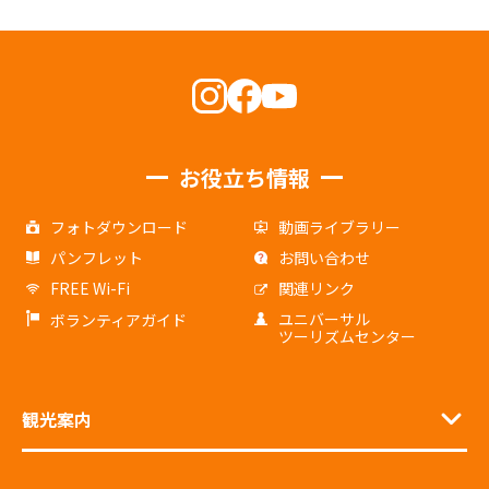
お役立ち情報
フォトダウンロード
動画ライブラリー
パンフレット
お問い合わせ
FREE Wi-Fi
関連リンク
ユニバーサル
ボランティアガイド
ツーリズムセンター
観光案内