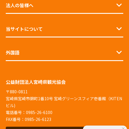
法人の皆様へ
当サイトについて
外国語
公益財団法人宮崎県観光協会
〒880-0811
宮崎県宮崎市錦町1番10号 宮崎グリーンスフィア壱番館（KITEN
ビル)
電話番号：0985-26-6100
FAX番号：0985-26-6123
×