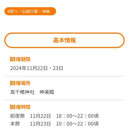
#祭り・伝統行事・神楽
基本情報
開催期間
2024年11月22日・23日
開催場所
高千穂神社 神楽殿
開催時間
前夜祭 11月22日 18：00～22：00頃
本祭 11月23日 10：00～22：00頃