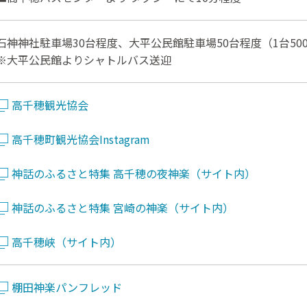
石神神社駐車場30台程度、大平公民館駐車場50台程度（1台50
※大平公民館よりシャトルバス送迎
高千穂観光協会
高千穂町観光協会Instagram
神話のふるさと特集 高千穂の夜神楽（サイト内）
神話のふるさと特集 宮崎の神楽（サイト内）
高千穂峡（サイト内）
棚田神楽パンフレッド