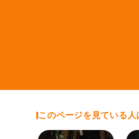
このページを見ている人