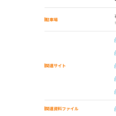
駐車場
関連サイト
関連資料ファイル