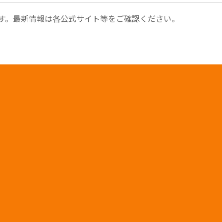
す。最新情報は各公式サイト等をご確認ください。