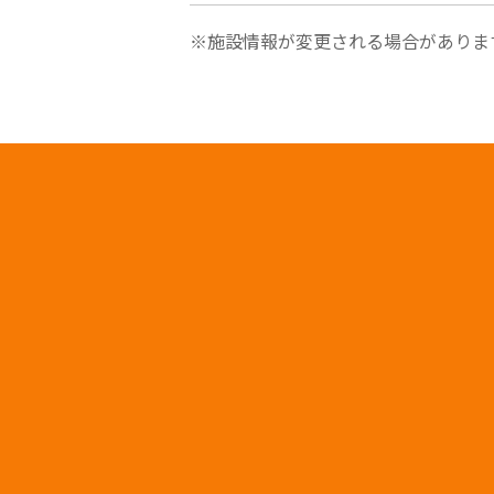
※施設情報が変更される場合がありま