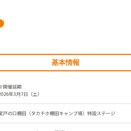
基本情報
※開催延期
2026年3月7日（土）
尾戸の口棚田（タカチホ棚田キャンプ場）特設ステージ