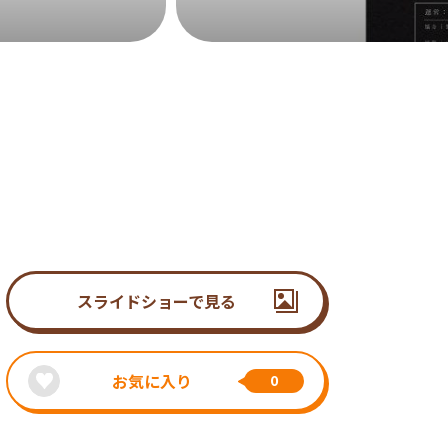
スライドショーで見る
お気に入り
0