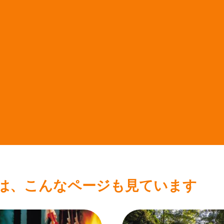
は、こんなページも見ています