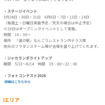
・ステージイベント
5月24日・30日・31日 6月6日・7日・13日・14日
（毎週土・日曜日実施予定／荒天の場合は中止予定）
※23日はオープニングイベントとして実施。
時間 10：30～
場所 「道の駅」なんごうレストラン内テラス席
地元のフラダンスチーム等が会場を盛り上げてくれます。
・ジャカランダライトアップ
期間 5/23～6/14 時間 19：00～22：00
・フォトコンテスト2026
詳細はこちらから
エリア