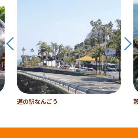
道の駅なんごう