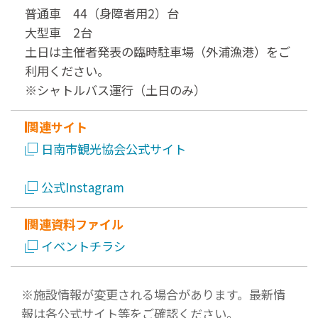
普通車 44（身障者用2）台
大型車 2台
土日は主催者発表の臨時駐車場（外浦漁港）をご
利用ください。
※シャトルバス運行（土日のみ）
関連サイト
日南市観光協会公式サイト
公式Instagram
関連資料ファイル
イベントチラシ
※施設情報が変更される場合があります。最新情
報は各公式サイト等をご確認ください。