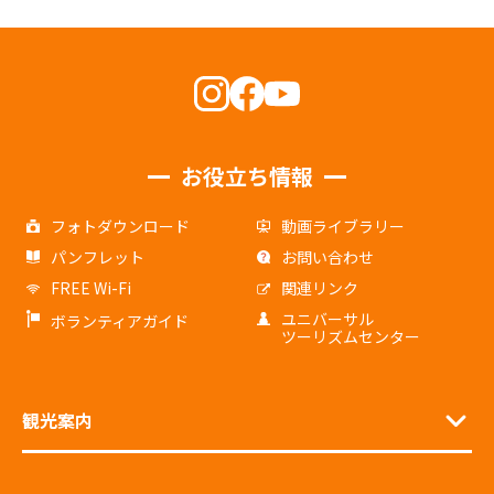
お役立ち情報
フォトダウンロード
動画ライブラリー
パンフレット
お問い合わせ
FREE Wi-Fi
関連リンク
ユニバーサル
ボランティアガイド
ツーリズムセンター
観光案内