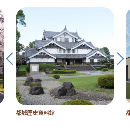
都城歴史資料館