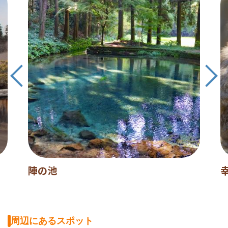
陣の池
周辺にあるスポット