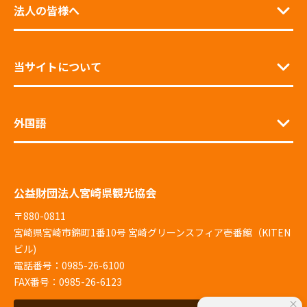
法人の皆様へ
当サイトについて
外国語
公益財団法人宮崎県観光協会
〒880-0811
宮崎県宮崎市錦町1番10号 宮崎グリーンスフィア壱番館（KITEN
ビル)
電話番号：0985-26-6100
FAX番号：0985-26-6123
×