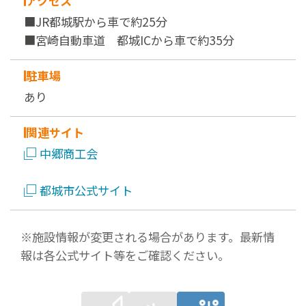
アクセス
■JR都城駅から車で約25分
■宮崎自動車道 都城ICから車で約35分
駐車場
あり
関連サイト
中郷商工会
都城市公式サイト
※施設情報が変更される場合があります。最新情
報は各公式サイト等をご確認ください。