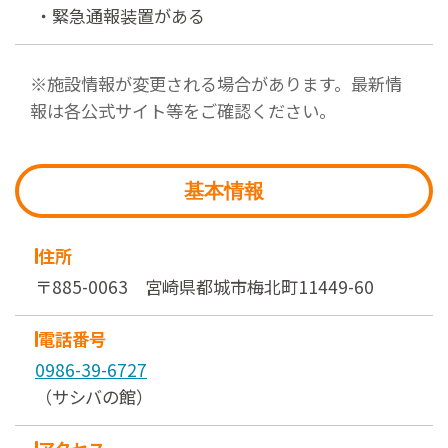
・緊急通報装置がある
※施設情報が変更される場合があります。最新情
報は各公式サイト等をご確認ください。
基本情報
住所
〒885-0063 宮崎県都城市梅北町11449-60
電話番号
0986-39-6727
（サシバの館）