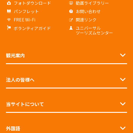
フォトダウンロード
動画ライブラリー
パンフレット
お問い合わせ
FREE Wi-Fi
関連リンク
ユニバーサル
ボランティアガイド
ツーリズムセンター
観光案内
法人の皆様へ
当サイトについて
外国語