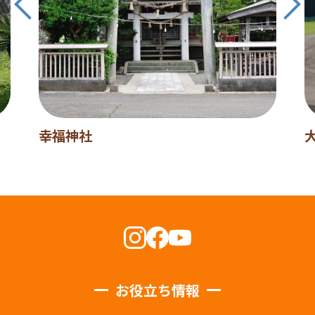
幸福神社
お役立ち情報