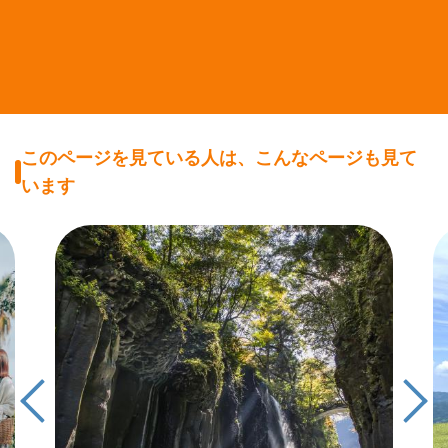
このページを見ている人は、こんなページも見て
います