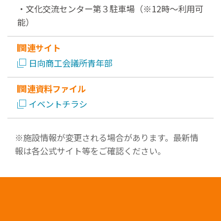
・文化交流センター第３駐車場（※12時～利用可
能）
関連サイト
日向商工会議所青年部
関連資料ファイル
イベントチラシ
※施設情報が変更される場合があります。最新情
報は各公式サイト等をご確認ください。