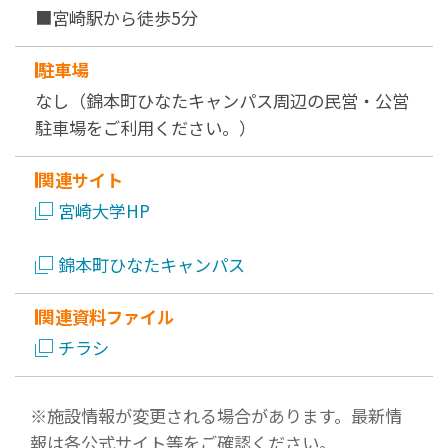
■宮崎駅から徒歩5分
駐車場
なし（錦本町ひなたキャンパス周辺の民営・公営
駐車場をご利用ください。）
関連サイト
宮崎大学HP
錦本町ひなたキャンパス
関連資料ファイル
チラシ
※施設情報が変更される場合があります。最新情
報は各公式サイト等をご確認ください。