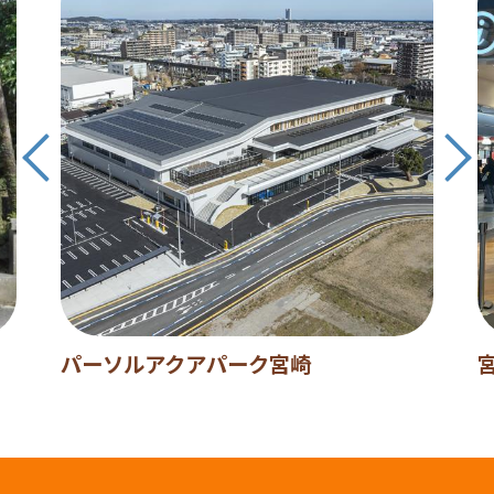
パーソルアクアパーク宮崎