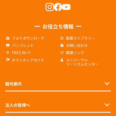
お役立ち情報
フォトダウンロード
動画ライブラリー
パンフレット
お問い合わせ
FREE Wi-Fi
関連リンク
ユニバーサル
ボランティアガイド
ツーリズムセンター
観光案内
法人の皆様へ