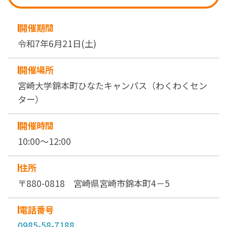
開催期間
令和7年6月21日(土)
開催場所
宮崎大学錦本町ひなたキャンパス（わくわくセン
ター）
開催時間
10:00～12:00
住所
〒880-0818 宮崎県宮崎市錦本町4－5
電話番号
0985-58-7188