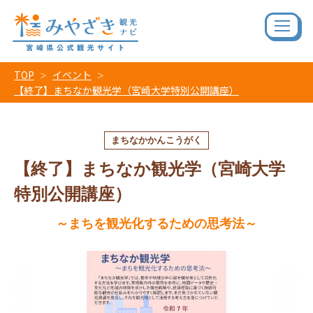
TOP
イベント
【終了】まちなか観光学（宮崎大学特別公開講座）
まちなかかんこうがく
【終了】まちなか観光学（宮崎大学
特別公開講座）
～まちを観光化するための思考法～