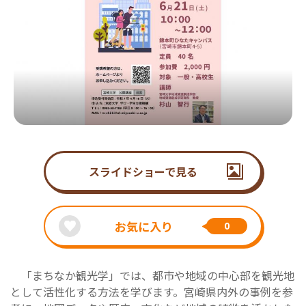
スライドショーで見る
お気に入り
0
「まちなか観光学」では、都市や地域の中心部を観光地
として活性化する方法を学びます。宮崎県内外の事例を参