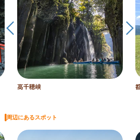
高千穂峡
周辺にあるスポット