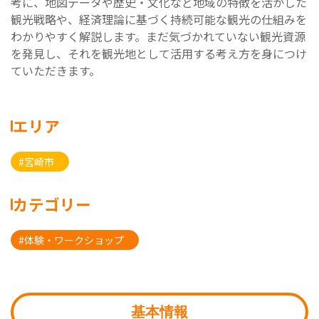
考に、地図データや歴史・文化など地域の特徴を活かした
観光戦略や、経済理論に基づく持続可能な観光の仕組みを
わかりやすく解説します。まだ気づかれていない観光資源
を発見し、それを観光地として活用する考え方を身につけ
ていただきます。
エリア
#宮崎市
カテゴリー
#体験・ワークショップ
基本情報