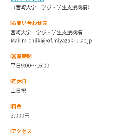
（宮崎大学 学び・学生支援機構）
お問い合わせ先
宮崎大学 学び・学生支援機構
Mail m-chiiki@of.miyazaki-u.ac.jp
営業時間
平日9:00～16:00
定休日
土日祝
料金
2,000円
アクセス