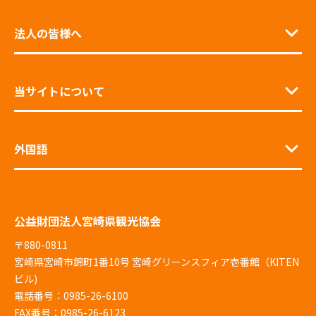
法人の皆様へ
当サイトについて
外国語
公益財団法人宮崎県観光協会
〒880-0811
宮崎県宮崎市錦町1番10号 宮崎グリーンスフィア壱番館（KITEN
ビル)
電話番号：0985-26-6100
FAX番号：0985-26-6123