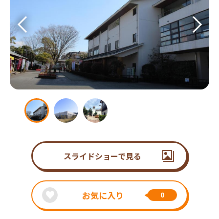
スライドショーで見る
お気に入り
0