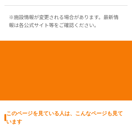
※施設情報が変更される場合があります。最新情
報は各公式サイト等をご確認ください。
このページを見ている人は、こんなページも見て
います