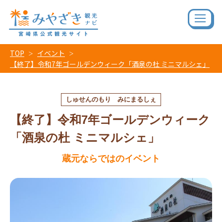
TOP
イベント
【終了】令和7年ゴールデンウィーク「酒泉の杜 ミニマルシェ」
しゅせんのもり みにまるしぇ
【終了】令和7年ゴールデンウィーク
「酒泉の杜 ミニマルシェ」
蔵元ならではのイベント