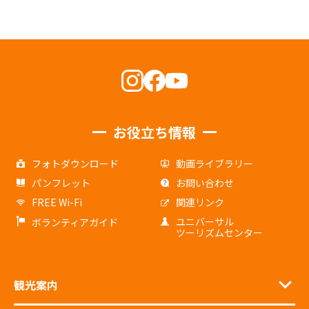
お役立ち情報
フォトダウンロード
動画ライブラリー
パンフレット
お問い合わせ
FREE Wi-Fi
関連リンク
ユニバーサル
ボランティアガイド
ツーリズムセンター
観光案内