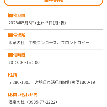
開催期間
2025年5月3日(土)～5日(月･祝)
開催場所
酒泉の杜 中央コンコース、フロントロビー
開催時間
10：00～16：00
住所
〒880-1303 宮崎県東諸県郡綾町南俣1800-19
お問い合わせ先
酒泉の杜（0985-77-2222）