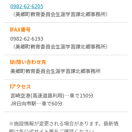
0982-62-6205
（美郷町教育委員会生涯学習課北郷事務所）
FAX番号
0982-62-6193
（美郷町教育委員会生涯学習課北郷事務所）
お問い合わせ先
美郷町教育委員会生涯学習課北郷事務所
アクセス
宮崎空港(高速道路利用)…車で150分
JR日向市駅…車で60分
※施設情報が変更される場合があります。最新情
報は各公式サイト等をご確認ください。