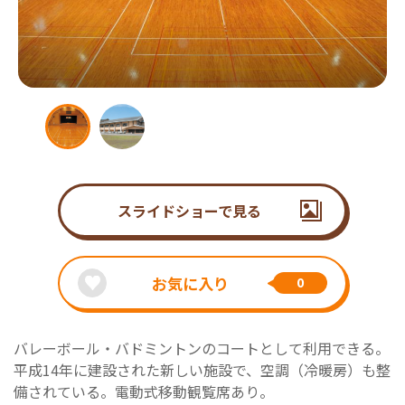
スライドショーで見る
お気に入り
0
バレーボール・バドミントンのコートとして利用できる。
平成14年に建設された新しい施設で、空調（冷暖房）も整
備されている。電動式移動観覧席あり。