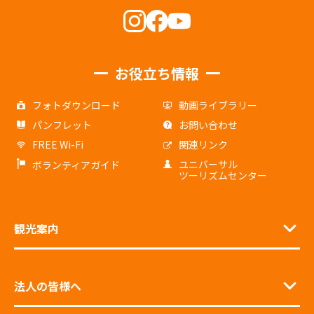
お役立ち情報
フォトダウンロード
動画ライブラリー
パンフレット
お問い合わせ
FREE Wi-Fi
関連リンク
ユニバーサル
ボランティアガイド
ツーリズムセンター
観光案内
法人の皆様へ