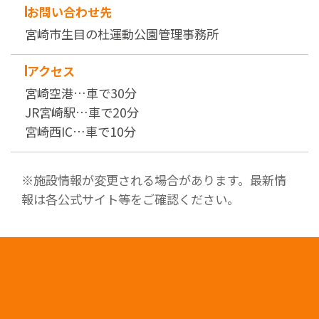
お問い合わせ先
宮崎市生目の杜運動公園管理事務所
アクセス
宮崎空港…車で30分
JR宮崎駅…車で20分
宮崎西IC…車で10分
※施設情報が変更される場合があります。最新情
報は各公式サイト等をご確認ください。