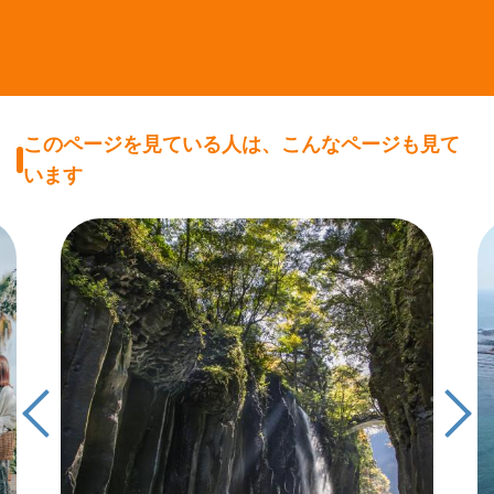
このページを見ている人は、こんなページも見て
います