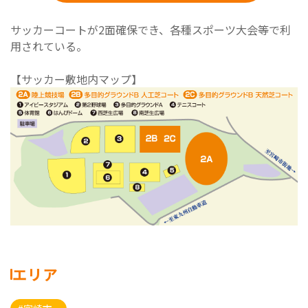
サッカーコートが2面確保でき、各種スポーツ大会等で利
用されている。
【サッカー敷地内マップ】
エリア