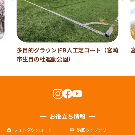
多目的グラウンドB人工芝コート（宮崎
市生目の杜運動公園）
お役立ち情報
フォトダウンロード
動画ライブラリー