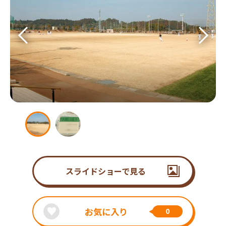
スライドショーで見る
お気に入り
0