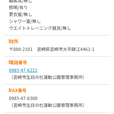
観客席/無し
照明/有り
更衣室/無し
シャワー室/無し
ウエイトトレーニング器具/無し
住所
〒880-2101 宮崎県宮崎市大字跡江4461-1
電話番号
0985-47-6222
（宮崎市生目の杜運動公園管理事務所）
FAX番号
0985-47-6300
（宮崎市生目の杜運動公園管理事務所）