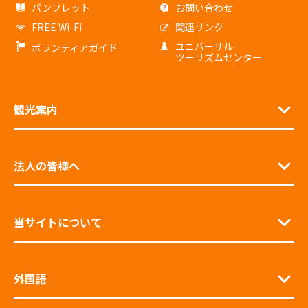
パンフレット
お問い合わせ
FREE Wi-Fi
関連リンク
ユニバーサル
ボランティアガイド
ツーリズムセンター
観光案内
法人の皆様へ
当サイトについて
外国語