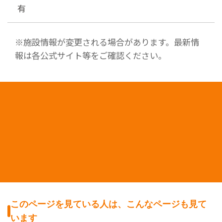
有
※施設情報が変更される場合があります。最新情
報は各公式サイト等をご確認ください。
このページを見ている人は、こんなページも見て
います