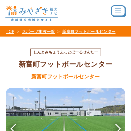
TOP
スポーツ施設一覧
新富町フットボールセンター
しんとみちょうふっとぼーるせんたー
新富町フットボールセンター
新富町フットボールセンター