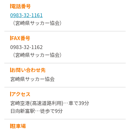
電話番号
0983-32-1161
（宮崎県サッカー協会）
FAX番号
0983-32-1162
（宮崎県サッカー協会）
お問い合わせ先
宮崎県サッカー協会
アクセス
宮崎空港(高速道路利用)…車で39分
日向新富駅…徒歩で9分
駐車場