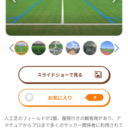
スライドショーで見る
お気に入り
0
人工芝のフィールドが2面、屋根付きの観客席があり、ア
マチュアからプロまで多くのサッカー関係者に利用されて