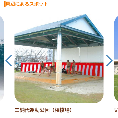
周辺にあるスポット
三納代運動公園（相撲場）