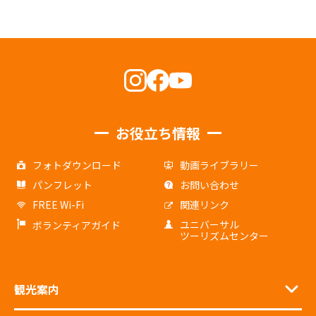
お役立ち情報
フォトダウンロード
動画ライブラリー
パンフレット
お問い合わせ
FREE Wi-Fi
関連リンク
ユニバーサル
ボランティアガイド
ツーリズムセンター
観光案内