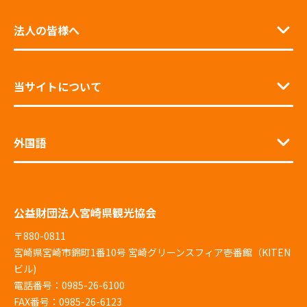
法人の皆様へ
当サイトについて
外国語
公益財団法人宮崎県観光協会
〒880-0811
宮崎県宮崎市錦町1番10号 宮崎グリーンスフィア壱番館（KITEN
ビル)
電話番号：0985-26-6100
FAX番号：0985-26-6123