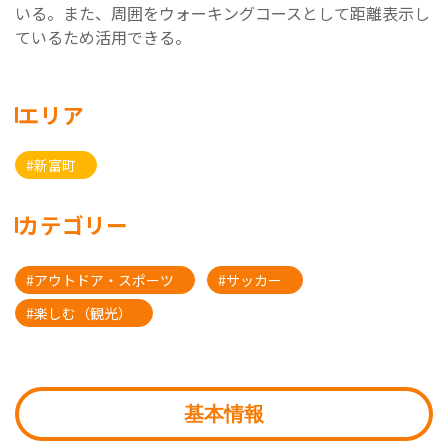
いる。また、周囲をウォーキングコースとして距離表示し
ているため活用できる。
エリア
#新富町
カテゴリー
#アウトドア・スポーツ
#サッカー
#楽しむ（観光）
基本情報