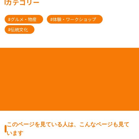
カテゴリー
#グルメ・物産
#体験・ワークショップ
#伝統文化
このページを見ている人は、こんなページも見て
います