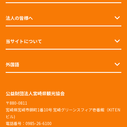
法人の皆様へ
当サイトについて
外国語
公益財団法人宮崎県観光協会
〒880-0811
宮崎県宮崎市錦町1番10号 宮崎グリーンスフィア壱番館（KITEN
ビル)
電話番号：0985-26-6100