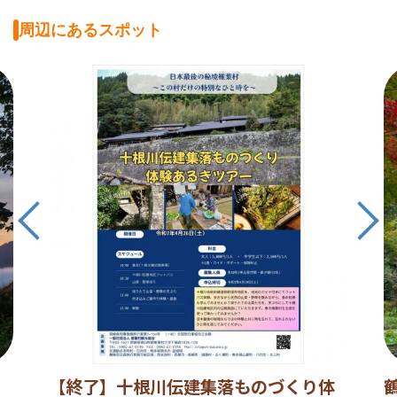
周辺にあるスポット
【終了】十根川伝建集落ものづくり体