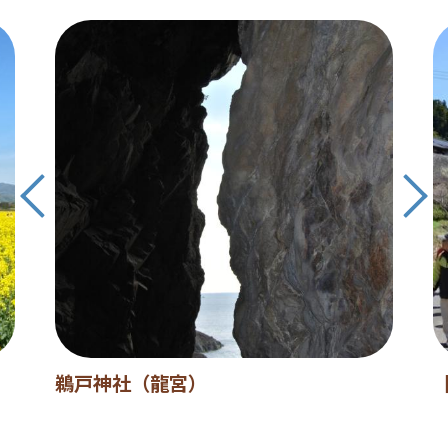
鵜戸神社（龍宮）