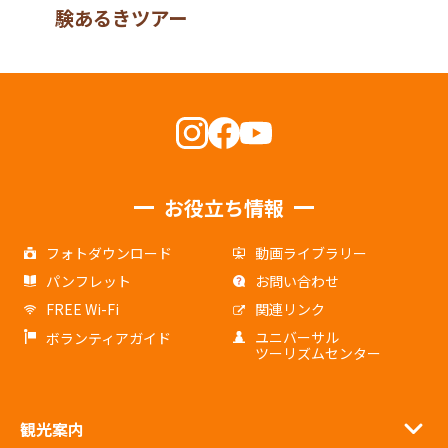
験あるきツアー
お役立ち情報
フォトダウンロード
動画ライブラリー
パンフレット
お問い合わせ
FREE Wi-Fi
関連リンク
ユニバーサル
ボランティアガイド
ツーリズムセンター
観光案内