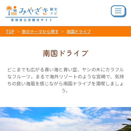
TOP
旅のテーマから探す
南国ドライブ
南国ドライブ
どこまでも広がる青い海と青い空、ヤシの木にカラフル
なフルーツ。まるで海外リゾートのような宮崎で、気持
ちの良い海風を感じながら南国ドライブを満喫しましょ
う。