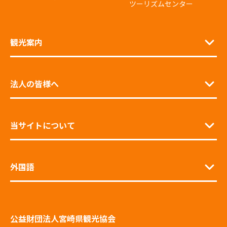
ツーリズムセンター
観光案内
法人の皆様へ
当サイトについて
外国語
公益財団法人宮崎県観光協会