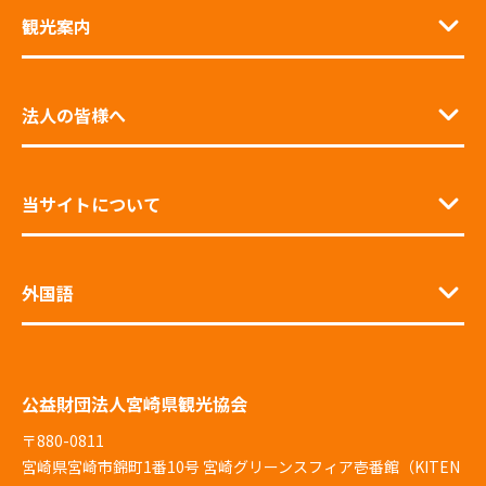
観光案内
法人の皆様へ
当サイトについて
外国語
公益財団法人宮崎県観光協会
〒880-0811
宮崎県宮崎市錦町1番10号 宮崎グリーンスフィア壱番館（KITEN