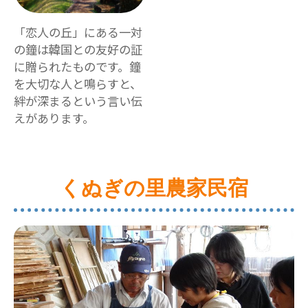
「恋人の丘」にある一対
の鐘は韓国との友好の証
に贈られたものです。鐘
を大切な人と鳴らすと、
絆が深まるという言い伝
えがあります。
くぬぎの里農家民宿