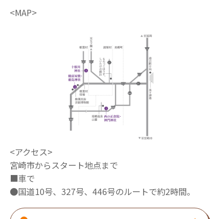
<MAP>
<アクセス>
宮崎市からスタート地点まで
■車で
●国道10号、327号、446号のルートで約2時間。