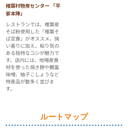
椎葉村物産センター 「平
家本陣」
レストランでは、椎葉産
そば粉使用した「椎葉そ
ば定食」がオススメ。強
い香りに加え、粘り気の
ある独特なコシが魅力で
す。店内には、地場産食
材を使った焼き餅や鶴富
味噌、柚子こしょうなど
特産品が数多く並びま
す。
ルートマップ