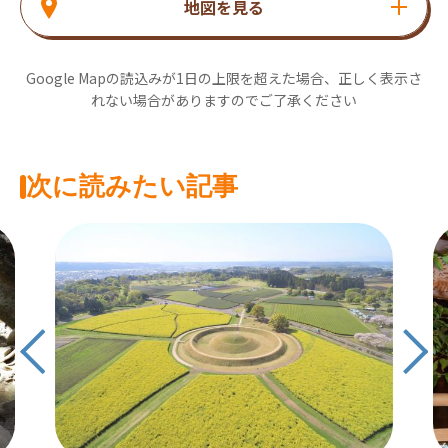
地図を見る
Google Mapの読込みが1日の上限を超えた場合、正しく表示さ
れない場合がありますのでご了承ください
次に読みたい記事