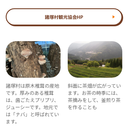
諸塚村観光協会HP
諸塚村は原木椎茸の産地
斜面に茶畑が広がってい
です。厚みのある椎茸
ます。お茶の時季には、
は、歯ごたえプリプリ、
茶摘みをして、釜煎り茶
ジューシーです。地元で
を作ることも
は「ナバ」と呼ばれてい
ます。