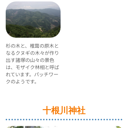
杉の木と、椎茸の原木と
なるクヌギの木々が作り
出す諸塚の山々の景色
は、モザイク林相と呼ば
れています。パッチワー
クのようです。
十根川神社