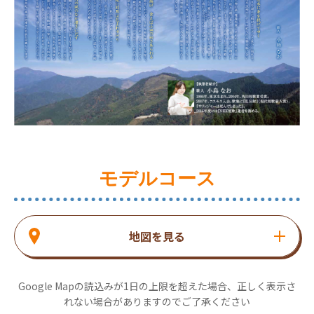
モデルコース
地図を見る
Google Mapの読込みが1日の上限を超えた場合、正しく表示さ
れない場合がありますのでご了承ください