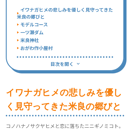
イワナガヒメの悲しみを優しく見守ってきた
米良の郷びと
モデルコース
一ツ瀬ダム
米良神社
おがわ作小屋村
目次を開く
イワナガヒメの悲しみを優し
く見守ってきた米良の郷びと
コノハナノサクヤヒメと恋に落ちたニニギノミコト。