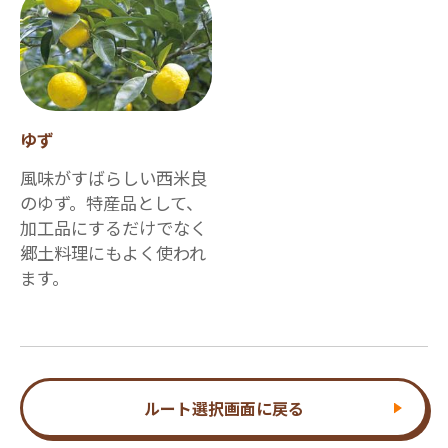
ゆず
風味がすばらしい西米良
のゆず。特産品として、
加工品にするだけでなく
郷土料理にもよく使われ
ます。
ルート選択画面に戻る