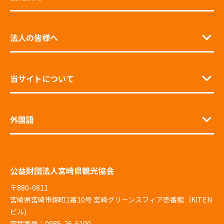
法人の皆様へ
当サイトについて
外国語
公益財団法人宮崎県観光協会
〒880-0811
宮崎県宮崎市錦町1番10号 宮崎グリーンスフィア壱番館（KITEN
ビル)
電話番号：0985-26-6100