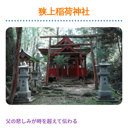
狭上稲荷神社
父の悲しみが時を超えて伝わる