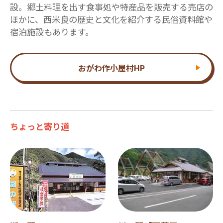
設。郷土料理を出す食事処や特産品を販売する売店の
ほかに、西米良の歴史と文化を紹介する民俗資料館や
宿泊施設もあります。
おがわ作小屋村HP
ちょっと寄り道