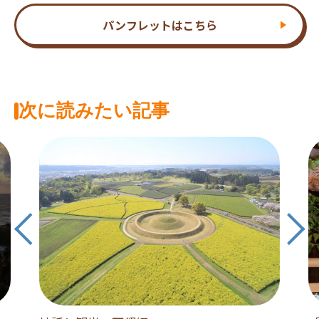
パンフレットはこちら
次に読みたい記事