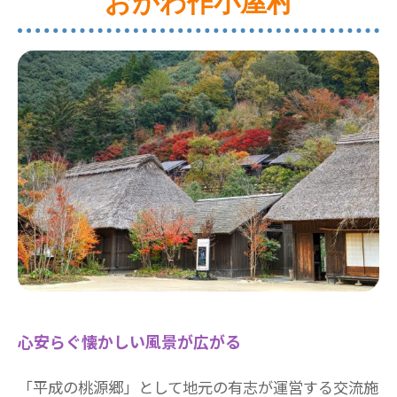
おがわ作小屋村
心安らぐ懐かしい風景が広がる
「平成の桃源郷」として地元の有志が運営する交流施