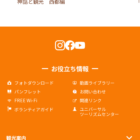
神話と観光 西都編
お役立ち情報
フォトダウンロード
動画ライブラリー
パンフレット
お問い合わせ
FREE Wi-Fi
関連リンク
ユニバーサル
ボランティアガイド
ツーリズムセンター
観光案内