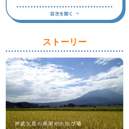
目次を開く
ストーリー