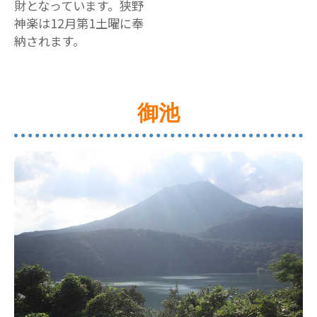
財となっています。狭野
神楽は12月第1土曜に奉
納されます。
御池