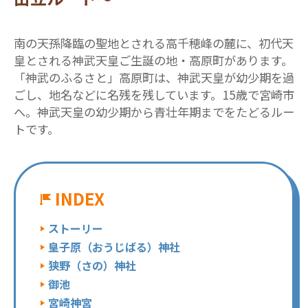
南の天孫降臨の聖地とされる高千穂峰の麓に、初代天
皇とされる神武天皇ご生誕の地・高原町があります。
「神武のふるさと」高原町は、神武天皇が幼少期を過
ごし、地名などに名残を残しています。15歳で宮崎市
へ。神武天皇の幼少期から青壮年期までをたどるルー
トです。
INDEX
ストーリー
皇子原（おうじばる）神社
狭野（さの）神社
御池
宮崎神宮