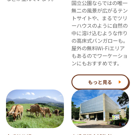
国立公園ならではの唯一
無二の風景が広がるテン
トサイトや、まるでツリ
ーハウスのように自然の
中に溶け込むような作り
の高床式バンガローも。
屋外の無料Wi-Fiエリア
もあるのでワーケーショ
ンにもおすすめです。
もっと見る