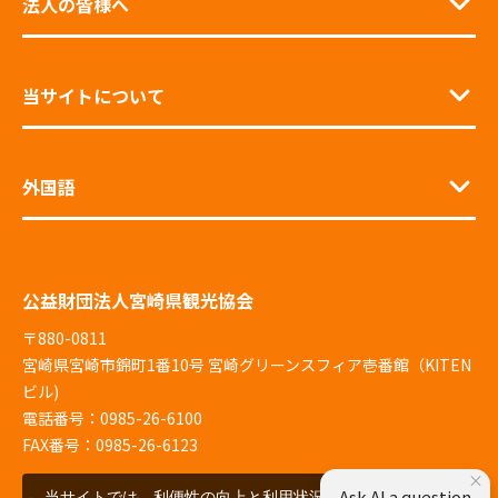
法人の皆様へ
当サイトについて
外国語
公益財団法人宮崎県観光協会
〒880-0811
宮崎県宮崎市錦町1番10号 宮崎グリーンスフィア壱番館（KITEN
ビル)
電話番号：0985-26-6100
FAX番号：0985-26-6123
×
Ask AI a question
当サイトでは、利便性の向上と利用状況の解析、広告配