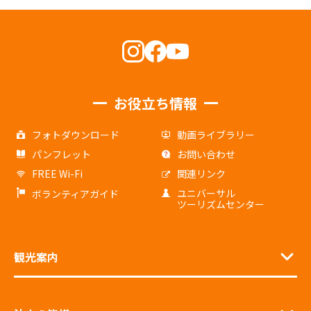
お役立ち情報
フォトダウンロード
動画ライブラリー
パンフレット
お問い合わせ
FREE Wi-Fi
関連リンク
ユニバーサル
ボランティアガイド
ツーリズムセンター
観光案内