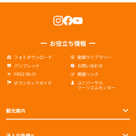
お役立ち情報
フォトダウンロード
動画ライブラリー
パンフレット
お問い合わせ
FREE Wi-Fi
関連リンク
ユニバーサル
ボランティアガイド
ツーリズムセンター
観光案内
法人の皆様へ