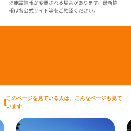
※施設情報が変更される場合があります。最新情
報は各公式サイト等をご確認ください。
このページを見ている人は、こんなページも見て
います