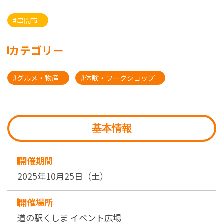
#串間市
カテゴリー
#グルメ・物産
#体験・ワークショップ
基本情報
開催期間
2025年10月25日（土）
開催場所
道の駅くしま イベント広場