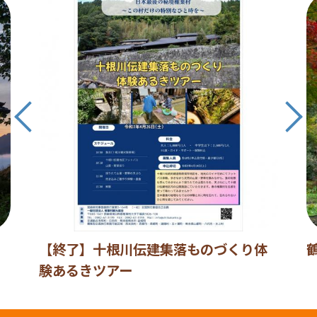
【終了】十根川伝建集落ものづくり体
験あるきツアー