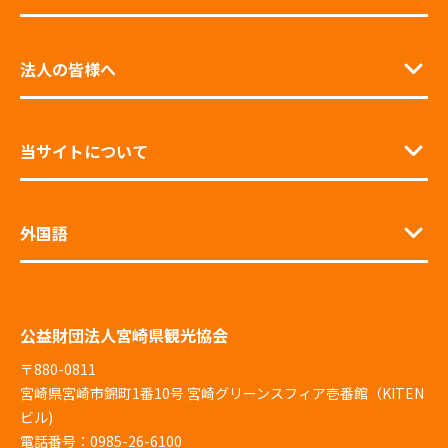
法人の皆様へ
当サイトについて
外国語
公益財団法人宮崎県観光協会
〒880-0811
宮崎県宮崎市錦町1番10号 宮崎グリーンスフィア壱番館（KITEN
ビル)
電話番号：0985-26-6100