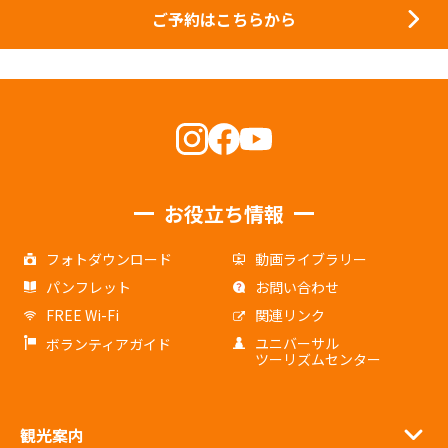
ご予約はこちらから
お役立ち情報
フォトダウンロード
動画ライブラリー
パンフレット
お問い合わせ
FREE Wi-Fi
関連リンク
ユニバーサル
ボランティアガイド
ツーリズムセンター
観光案内