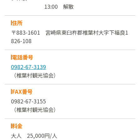
13:00 解散
住所
〒883-1601 宮崎県東臼杵郡椎葉村大字下福良1
826-108
電話番号
0982-67-3139
（椎葉村観光協会）
FAX番号
0982-67-3155
（椎葉村観光協会）
料金
大人 25,000円/人