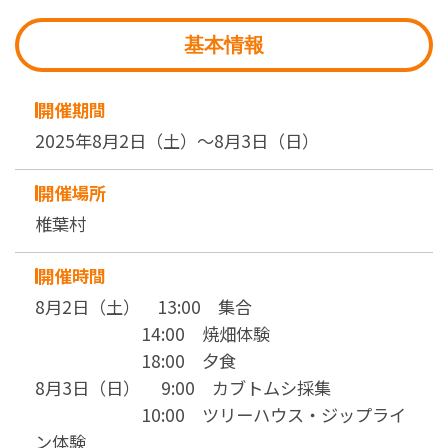
基本情報
開催期間
2025年8月2日（土）～8月3日（日）
開催場所
椎葉村
開催時間
8月2日（土） 13:00 集合
14:00 焼畑体験
18:00 夕食
8月3日（日） 9:00 カブトムシ採集
10:00 ツリーハウス・ジップライ
ン体験