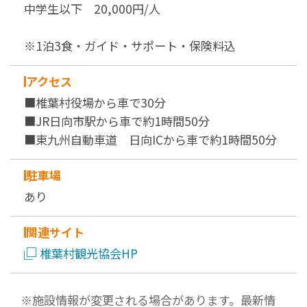
中学生以下 20,000円/人
※1泊3食・ガイド・サポート・保険料込
アクセス
■椎葉村役場から車で30分
■JR日向市駅から車で約1時間50分
■東九州自動車道 日向ICから車で約1時間50分
駐車場
あり
関連サイト
椎葉村観光協会HP
※施設情報が変更される場合があります。最新情