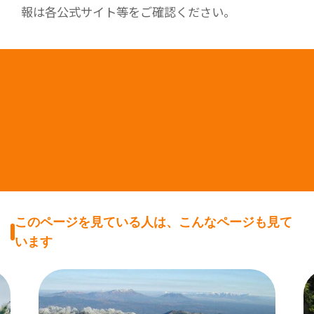
報は各公式サイト等をご確認ください。
このページを見ている人は、こんなページも見て
います