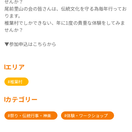
せんか？
尾前里山の会の皆さんは、伝統文化を守る為毎年行ってお
ります。
椎葉村でしかできない、年に1度の貴重な体験をしてみま
せんか？
▼参加申込はこちらから
エリア
#椎葉村
カテゴリー
#祭り・伝統行事・神楽
#体験・ワークショップ