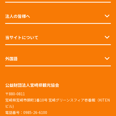
法人の皆様へ
当サイトについて
外国語
公益財団法人宮崎県観光協会
〒880-0811
宮崎県宮崎市錦町1番10号 宮崎グリーンスフィア壱番館（KITEN
ビル)
電話番号：0985-26-6100