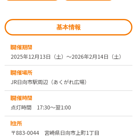
基本情報
開催期間
2025年12月13日（土）～2026年2月14日（土）
開催場所
JR日向市駅周辺（あくがれ広場）
開催時間
点灯時間 17:30～翌1:00
住所
〒883-0044 宮崎県日向市上町1丁目