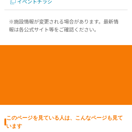
イベントチラシ
※施設情報が変更される場合があります。最新情
報は各公式サイト等をご確認ください。
このページを見ている人は、こんなページも見て
います