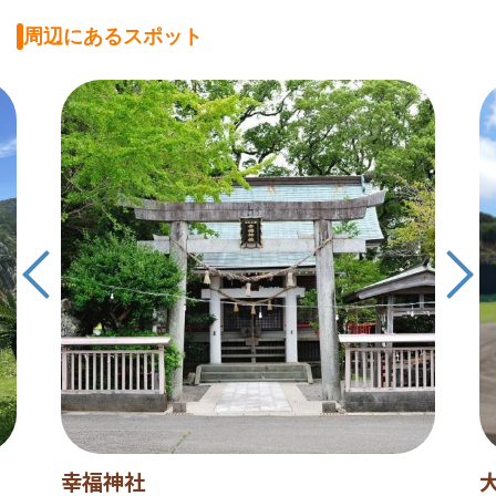
周辺にあるスポット
幸福神社