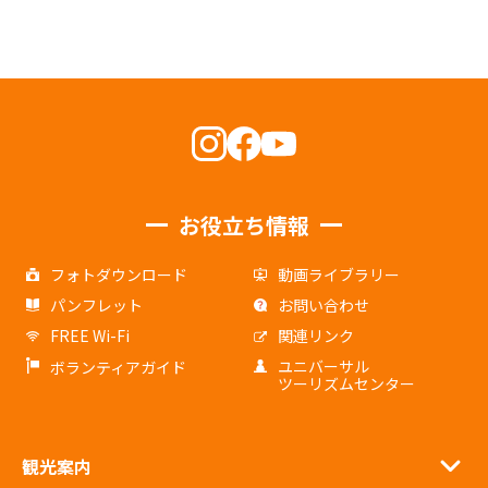
お役立ち情報
フォトダウンロード
動画ライブラリー
パンフレット
お問い合わせ
FREE Wi-Fi
関連リンク
ユニバーサル
ボランティアガイド
ツーリズムセンター
観光案内