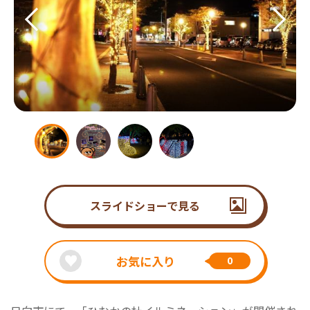
スライドショーで見る
お気に入り
0