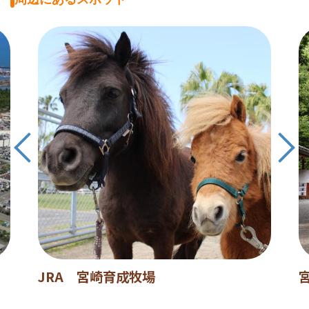
JRA 宮崎育成牧場