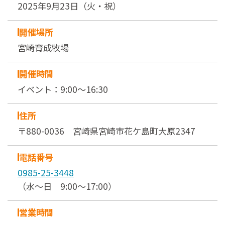
2025年9月23日（火・祝）
開催場所
宮崎育成牧場
開催時間
イベント：9:00～16:30
住所
〒880-0036 宮崎県宮崎市花ケ島町大原2347
電話番号
0985-25-3448
（水～日 9:00～17:00）
営業時間