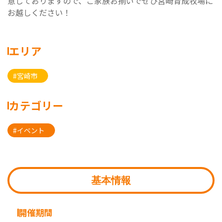
意しておりますので、ご家族お揃いでぜひ宮崎育成牧場に
お越しください！
エリア
#宮崎市
カテゴリー
#イベント
基本情報
開催期間