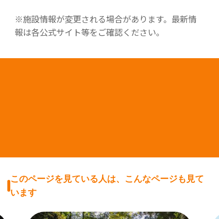
※施設情報が変更される場合があります。最新情
報は各公式サイト等をご確認ください。
このページを見ている人は、こんなページも見て
います