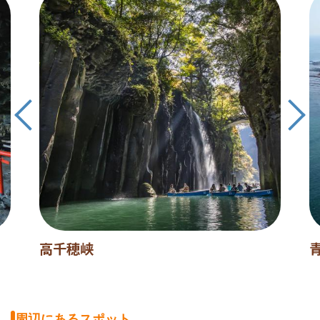
高千穂峡
周辺にあるスポット