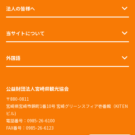
法人の皆様へ
当サイトについて
外国語
公益財団法人宮崎県観光協会
〒880-0811
宮崎県宮崎市錦町1番10号 宮崎グリーンスフィア壱番館（KITEN
ビル)
電話番号：0985-26-6100
FAX番号：0985-26-6123