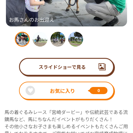
お馬さんのお出迎え
スライドショーで見る
お気に入り
0
馬の着ぐるみレース「宮崎ダービー」や伝統武芸である流
鏑馬など、馬にちなんだイベントがもりだくさん！
その他小さなお子さまも楽しめるイベントもたくさんご用