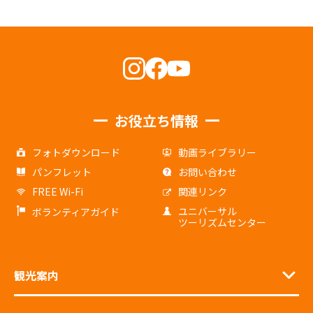
お役立ち情報
フォトダウンロード
動画ライブラリー
パンフレット
お問い合わせ
FREE Wi-Fi
関連リンク
ユニバーサル
ボランティアガイド
ツーリズムセンター
観光案内