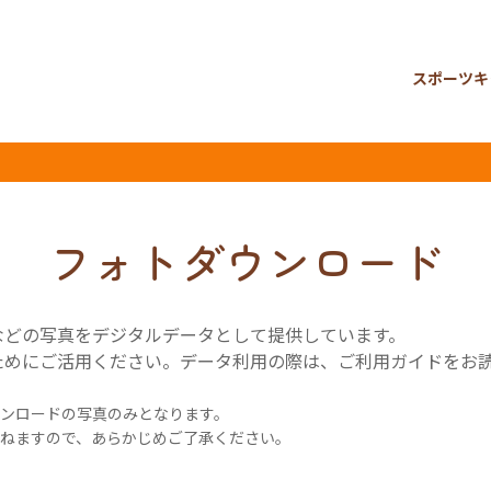
スポーツキ
フォトダウンロード
などの写真をデジタルデータとして提供しています。
ためにご活用ください。データ利用の際は、ご利用ガイドをお
ンロードの写真のみとなります。
ねますので、あらかじめご了承ください。