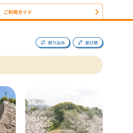
ご利用ガイド
絞り込み
並び順