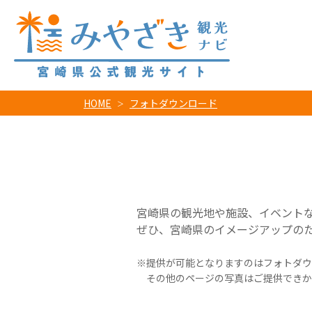
HOME
フォトダウンロード
宮崎県の観光地や施設、イベント
ぜひ、宮崎県のイメージアップの
提供が可能となりますのはフォトダウ
その他のページの写真はご提供できか