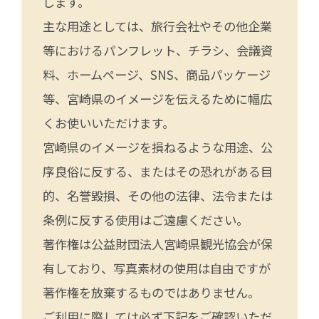
します。
主な用途としては、旅行会社やその他企業
等におけるパンフレット、チラシ、会議資
料、ホームページ、SNS、商品パッケージ
等、宮崎県のイメージを伝えるために幅広
くお使いいただけます。
宮崎県のイメージを損ねるような用途、公
序良俗に反する、またはその恐れがある目
的、名誉毀損、その他の法律、法令または
条例に反する使用はご遠慮ください。
著作権は公益財団法人宮崎県観光協会が保
有しており、写真素材の使用は自由ですが
著作権を放棄するものではありません。
ご利用に際しては必ず下記をご確認いただ