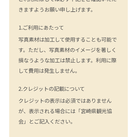
きますようお願い申し上げます。
ご利用にあたって
写真素材は加工して使用することも可能で
す。ただし、写真素材のイメージを著しく
損なうような加工は禁止します。利用に際
して費用は発生しません。
クレジットの記載について
クレジットの表示は必須ではありません
が、表示される場合には「宮崎県観光協
会」とご記入ください。