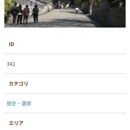
ID
341
カテゴリ
歴史・遺産
エリア