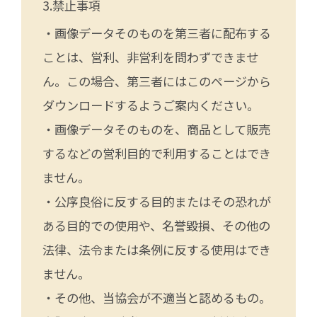
禁止事項
・画像データそのものを第三者に配布する
ことは、営利、非営利を問わずできませ
ん。この場合、第三者にはこのページから
ダウンロードするようご案内ください。
・画像データそのものを、商品として販売
するなどの営利目的で利用することはでき
ません。
・公序良俗に反する目的またはその恐れが
ある目的での使用や、名誉毀損、その他の
法律、法令または条例に反する使用はでき
ません。
・その他、当協会が不適当と認めるもの。