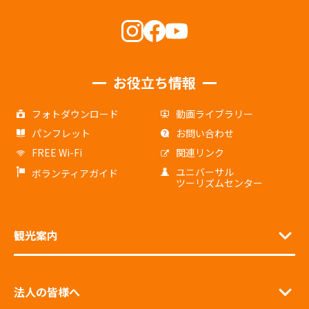
お役立ち情報
フォトダウンロード
動画ライブラリー
パンフレット
お問い合わせ
FREE Wi-Fi
関連リンク
ユニバーサル
ボランティアガイド
ツーリズムセンター
観光案内
法人の皆様へ