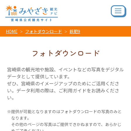
HOME
フォトダウンロード
飫肥9
フォトダウンロード
宮崎県の観光地や施設、イベントなどの写真をデジタル
データとして提供しています。
ぜひ、宮崎県のイメージアップのためにご活用くださ
い。データ利用の際は、ご利用ガイドをお読みくださ
い。
提供が可能となりますのはフォトダウンロードの写真のみと
なります。
その他のページの写真はご提供できかねますので、あらかじ
めご了承ください。