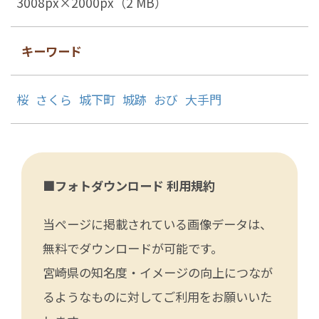
3008px×2000px（2 MB）
キーワード
桜
さくら
城下町
城跡
おび
大手門
■フォトダウンロード 利用規約
当ページに掲載されている画像データは、
無料でダウンロードが可能です。
宮崎県の知名度・イメージの向上につなが
るようなものに対してご利用をお願いいた