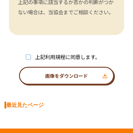
上記の事項に該当するか否かの判断がつか
ない場合は、当協会までご相談ください。
上記利用規程に同意します。
画像をダウンロード
最近見たページ